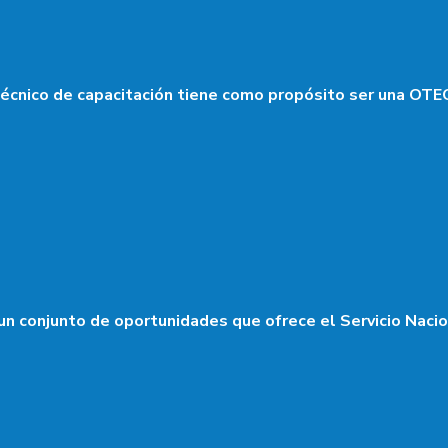
nico de capacitación tiene como propósito ser una OTEC 
un conjunto de oportunidades que ofrece el Servicio Naci