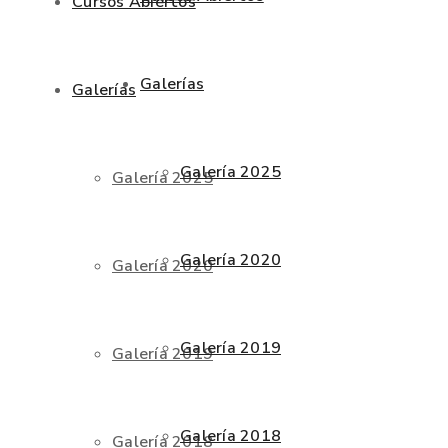
Cursos Abiertos
Galerías
Galerías
Galería 2025
Galería 2025
Galería 2020
Galería 2020
Galería 2019
Galería 2019
Galería 2018
Galería 2018