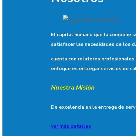
El capital humano que la compone se
satisfacer las necesidades de los cl
cuenta con relatores profesionales y
enfoque es entregar servicios de cal
Nuestra Misión
De excelencia en la entrega de serv
ver más detalles