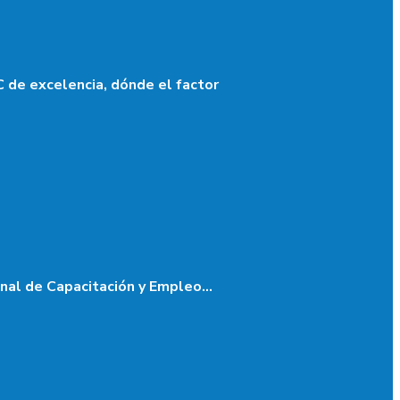
de excelencia, dónde el factor
onal de Capacitación y Empleo…