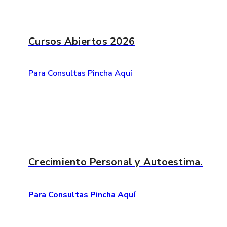
Cursos Abiertos
2026
Para Consultas Pincha Aquí
Crecimiento Personal
y Autoestima.
Para Consultas Pincha Aquí