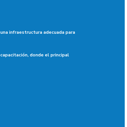
 una infraestructura adecuada para
capacitación, donde el principal