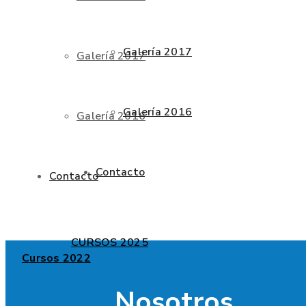
Galería 2017
Galería 2017
Galería 2016
Galería 2016
Contacto
Contacto
CURSOS 2025
Cursos 2022
Nosotros