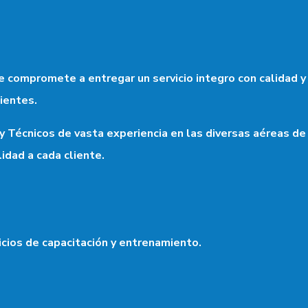
 compromete a entregar un servicio integro con calidad y
ientes.
 Técnicos de vasta experiencia en las diversas aéreas de 
idad a cada cliente.
icios de capacitación y entrenamiento.