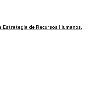
e Estrategia de Recursos Humanos.