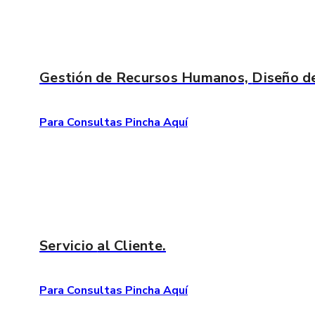
Gestión de Recursos Humanos,
Diseño d
Para Consultas Pincha Aquí
Servicio
al Cliente.
Para Consultas Pincha Aquí