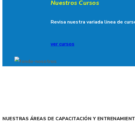
Nuestros Cursos
Revisa nuestra variada linea de curs
ver cursos
NUESTRAS ÁREAS DE CAPACITACIÓN Y ENTRENAMIEN