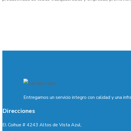
Entregamos un servicio integro con calidad y una infr
Direcciones
El Coihue # 4243 Altos de Vista Azul,