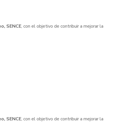
leo, SENCE
, con el objetivo de contribuir a mejorar la
leo, SENCE
, con el objetivo de contribuir a mejorar la