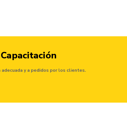
 Capacitación
a adecuada y a pedidos por los clientes.