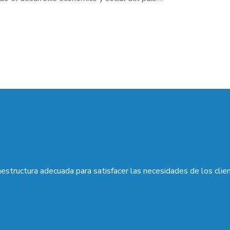
aestructura adecuada para satisfacer las necesidades de los clie