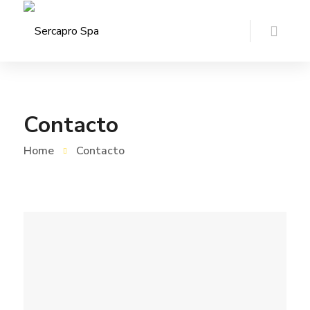
Contacto
Home
Contacto