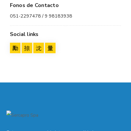
Fonos de Contacto
051-2297478 / 9 98183938
Social links