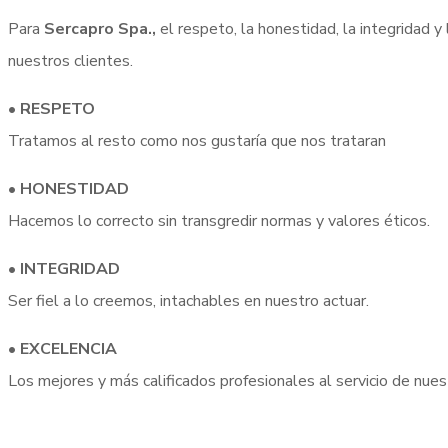
Para
Sercapro Spa.,
el respeto, la honestidad, la integridad 
nuestros clientes.
• RESPETO
Tratamos al resto como nos gustaría que nos trataran
• HONESTIDAD
Hacemos lo correcto sin transgredir normas y valores éticos.
• INTEGRIDAD
Ser fiel a lo creemos, intachables en nuestro actuar.
• EXCELENCIA
Los mejores y más calificados profesionales al servicio de nues