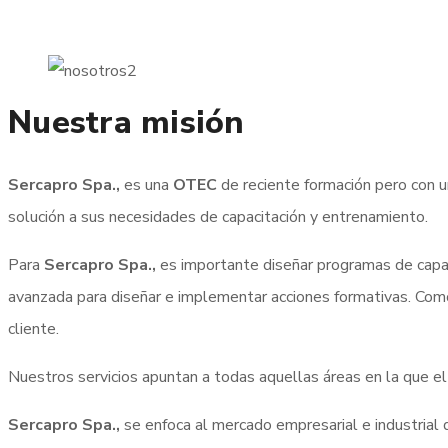
Nuestra misión
Sercapro Spa.,
es una
OTEC
de reciente formación pero con u
solución a sus necesidades de capacitación y entrenamiento.
Para
Sercapro Spa.,
es importante diseñar programas de capac
avanzada para diseñar e implementar acciones formativas. Com
cliente.
Nuestros servicios apuntan a todas aquellas áreas en la que e
Sercapro Spa.,
se enfoca al mercado empresarial e industrial