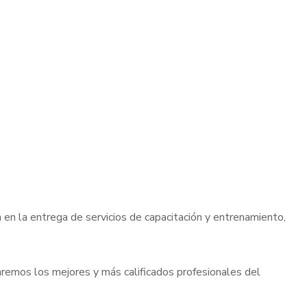
 en la entrega de servicios de capacitación y entrenamiento,
remos los mejores y más calificados profesionales del