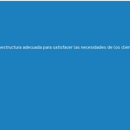
aestructura adecuada para satisfacer las necesidades de los clie