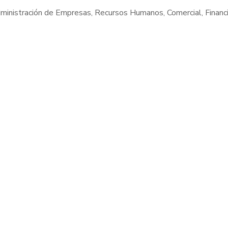
Administración de Empresas, Recursos Humanos, Comercial, Financi