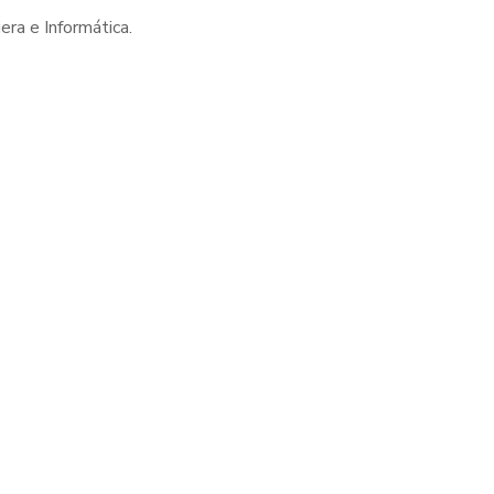
era e Informática.