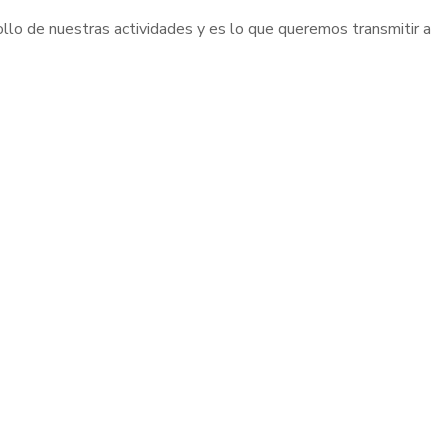
ollo de nuestras actividades y es lo que queremos transmitir a