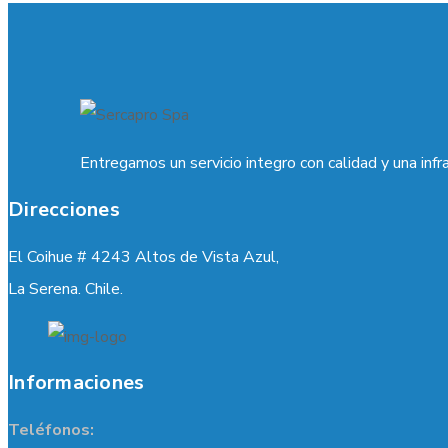
Entregamos un servicio integro con calidad y una infr
Direcciones
El Coihue # 4243 Altos de Vista Azul,
La Serena. Chile.
Informaciones
Teléfonos: