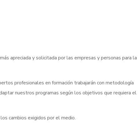
más apreciada y solicitada por las empresas y personas para la
pertos profesionales en formación trabajarán con metodología
daptar nuestros programas según los objetivos que requiera el
 los cambios exigidos por el medio.