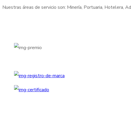
Nuestras áreas de servicio son: Minería, Portuaria, Hotelera, 