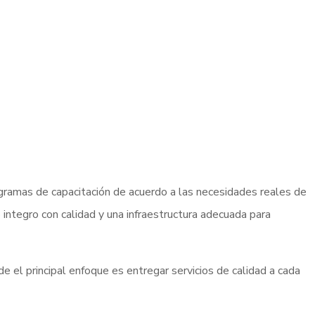
rogramas de capacitación de acuerdo a las necesidades reales de
ntegro con calidad y una infraestructura adecuada para
e el principal enfoque es entregar servicios de calidad a cada