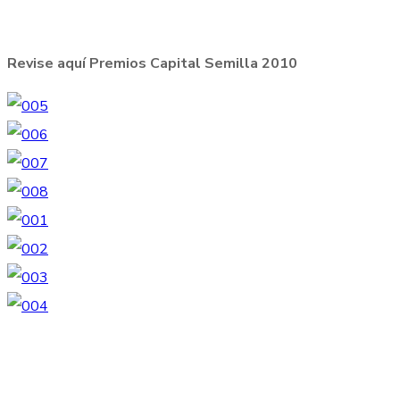
Revise aquí Premios Capital Semilla 2010