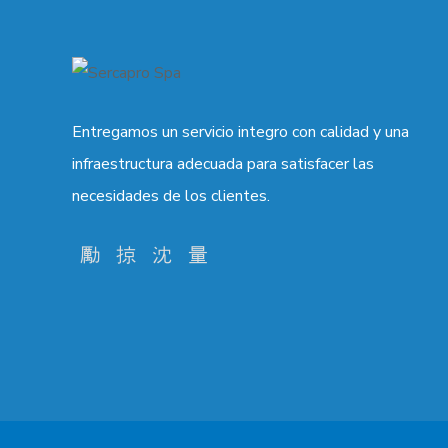
Entregamos un servicio integro con calidad y una
infraestructura adecuada para satisfacer las
necesidades de los clientes.