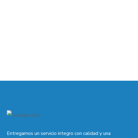
Entregamos un servicio integro con calidad y una