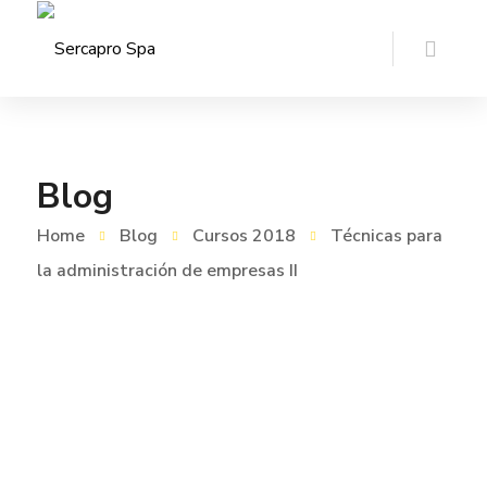
Blog
Home
Blog
Cursos 2018
Técnicas para
la administración de empresas II