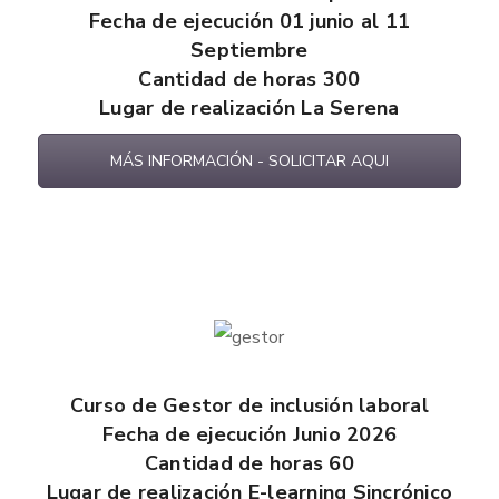
Fecha de ejecución 01 junio al 11
Septiembre
Cantidad de horas 300
Lugar de realización La Serena
MÁS INFORMACIÓN - SOLICITAR AQUI
Curso de Gestor de inclusión laboral
Fecha de ejecución Junio 2026
Cantidad de horas 60
Lugar de realización E-learning Sincrónico