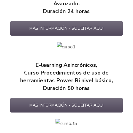
Avanzado,
Duración 24 horas
MÁS INFORMACIÓN - SOLICITAR AQUI
E-learning
Asincrónicos
,
Curso Procedimientos de uso de
herramientas Power Bi nivel básico,
Duración 50 horas
MÁS INFORMACIÓN - SOLICITAR AQUI