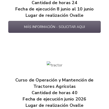
Cantidad de horas 24
Fecha de ejecución 8 junio al 10 junio
Lugar de realización Ovalle
MÁS INFORMACIÓN - SOLICITAR AQUI
Curso de Operación y Mantención de
Tractores Agrícolas
Cantidad de horas 40
Fecha de ejecución junio 2026
Lugar de realización Ovalle