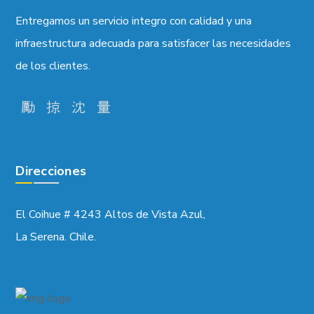
Entregamos un servicio integro con calidad y una
infraestructura adecuada para satisfacer las necesidades
de los clientes.
Direcciones
El Coihue # 4243 Altos de Vista Azul,
La Serena. Chile.