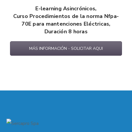
E-learning
Asincrónicos
,
Curso Procedimientos de la norma Nfpa-
70E para mantenciones Eléctricas,
Duración 8 horas
MÁS INFORMACIÓN - SOLICITAR AQUI