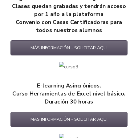
Clases quedan grabadas y tendrán acceso
por 1 año a la plataforma
Convenio con Casas Certificadoras para
todos nuestros alumnos
MÁS INFORMACIÓN - SOLICITAR AQUI
E-learning
Asincrónicos
,
Curso Herramientas de Excel nivel básico,
Duración 30 horas
MÁS INFORMACIÓN - SOLICITAR AQUI