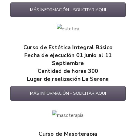
MÁS INFORMACIÓN - SOLICITAR AQUI
Curso de Estética Integral Básico
Fecha de ejecución 01 junio al 11
Septiembre
Cantidad de horas 300
Lugar de realización La Serena
MÁS INFORMACIÓN - SOLICITAR AQUI
Curso de Masoterapia