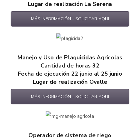
Lugar de realización La Serena
MÁS INFORMACIÓN - SOLICITAR AQUI
Manejo y Uso de Plaguicidas Agrícolas
Cantidad de horas 32
Fecha de ejecución 22 junio al 25 junio
Lugar de realización Ovalle
MÁS INFORMACIÓN - SOLICITAR AQUI
Operador de sistema de riego