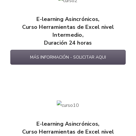
E-learning
Asincrónicos
,
Curso Herramientas de Excel nivel
Intermedio,
Duración 24 horas
MÁS INFORMACIÓN - SOLICITAR AQUI
E-learning
Asincrónicos
,
Curso Herramientas de Excel nivel