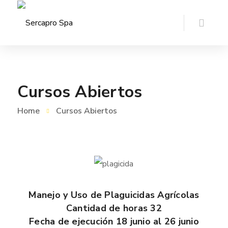
Cursos Abiertos
Home
Cursos Abiertos
Manejo y Uso de Plaguicidas Agrícolas
Cantidad de horas 32
Fecha de ejecución 18 junio al 26 junio