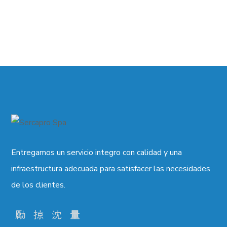
Entregamos un servicio integro con calidad y una
infraestructura adecuada para satisfacer las necesidades
de los clientes.