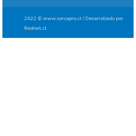
2022 © www.sercapro.cl / Desarrollado por
Rednet.cl