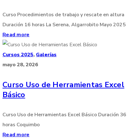
Curso Procedimientos de trabajo y rescate en altura
Duración 16 horas La Serena, Algarrobito Mayo 2025
Read more
Cursos 2025
,
Galerías
mayo 28, 2026
Curso Uso de Herramientas Excel
Básico
Curso Uso de Herramientas Excel Básico Duración 36
horas Coquimbo
Read more