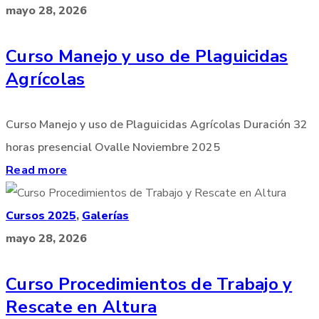
mayo 28, 2026
Curso Manejo y uso de Plaguicidas
Agrícolas
Curso Manejo y uso de Plaguicidas Agrícolas Duración 32
horas presencial Ovalle Noviembre 2025
Read more
Cursos 2025
,
Galerías
mayo 28, 2026
Curso Procedimientos de Trabajo y
Rescate en Altura