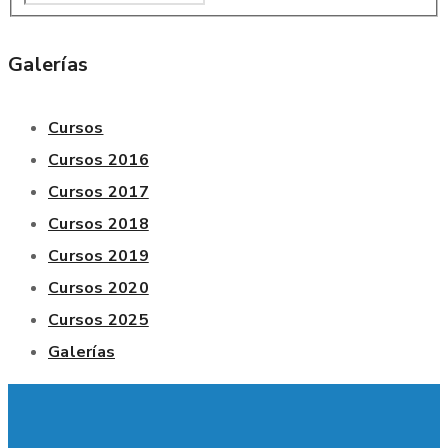
Galerías
Cursos
Cursos 2016
Cursos 2017
Cursos 2018
Cursos 2019
Cursos 2020
Cursos 2025
Galerías