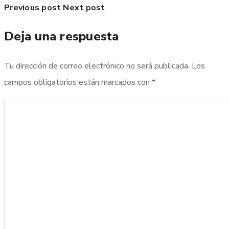
Previous post
Next post
Deja una respuesta
Tu dirección de correo electrónico no será publicada.
Los
campos obligatorios están marcados con
*