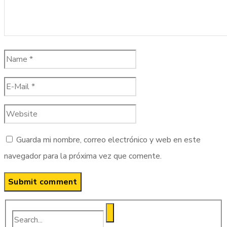
Guarda mi nombre, correo electrónico y web en este
navegador para la próxima vez que comente.