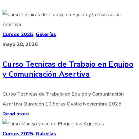
Cursos 2025
,
Galerías
mayo 28, 2026
Curso Tecnicas de Trabajo en Equipo
y Comunicación Asertiva
Curso Tecnicas de Trabajo en Equipo y Comunicación
Asertiva Duración 10 horas Ovalle Noviembre 2025
Read more
Cursos 2025
,
Galerías