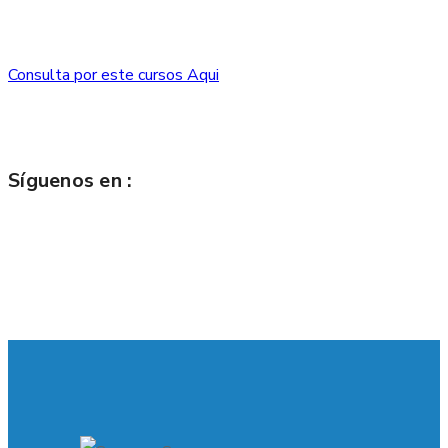
Consulta por este cursos Aqui
Síguenos en :