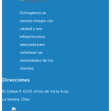
Entregamos un
servicio integro con
calidad y una
infraestructura
adecuada para
satisfacer las
necesidades de los
clientes.
Direcciones
El Coihue # 4243 Altos de Vista Azul,
La Serena. Chile.