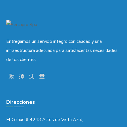
Entregamos un servicio integro con calidad y una
infraestructura adecuada para satisfacer las necesidades
de los clientes.
Direcciones
El Coihue # 4243 Altos de Vista Azul,