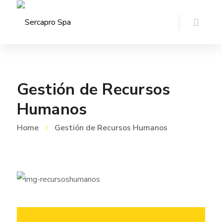
Gestión de Recursos
Humanos
Home
Gestión de Recursos Humanos