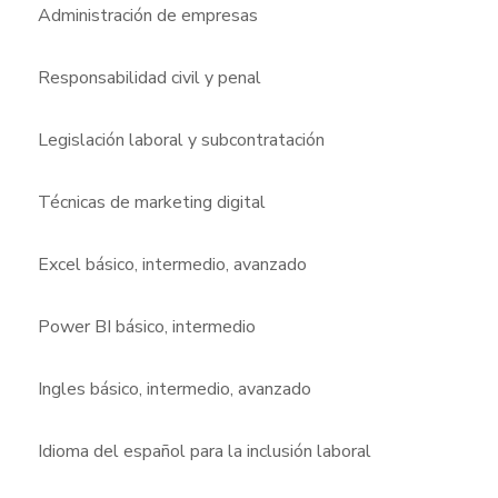
Administración de empresas
Responsabilidad civil y penal
Legislación laboral y subcontratación
Técnicas de marketing digital
Excel básico, intermedio, avanzado
Power BI básico, intermedio
Ingles básico, intermedio, avanzado
Idioma del español para la inclusión laboral