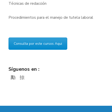
Técnicas de redacción
Procedimientos para el manejo de tutela laboral
Consulta por este cursos Aqui
Síguenos en :