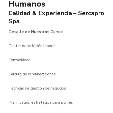
Humanos
Calidad & Experiencia – Sercapro
Spa.
Detalle de Nuestros Curso:
Gestor de inclusión laboral
Contabilidad
Calculo de remuneraciones
Técnicas de gestión de negocios
Planificación estratégica para pymes