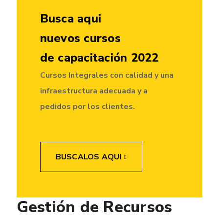
Busca aqui
nuevos cursos
de capacitación 2022
Cursos Integrales con calidad y una
infraestructura adecuada y a
pedidos por los clientes.
BUSCALOS AQUI
Gestión de Recursos