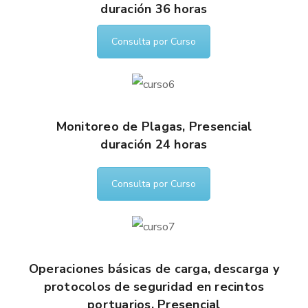
duración 36 horas
Consulta por Curso
Monitoreo de Plagas, Presencial
duración 24 horas
Consulta por Curso
Operaciones básicas de carga, descarga y
protocolos de seguridad en recintos
portuarios, Presencial