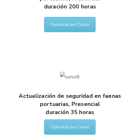
duración 200 horas
Consulta por Curso
Actualización de seguridad en faenas
portuarias, Presencial
duración 35 horas
Consulta por Curso