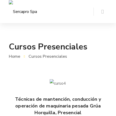
Cursos Presenciales
Home
Cursos Presenciales
Técnicas de mantención, conducción y
operación de maquinaria pesada Grúa
Horquilla, Presencial