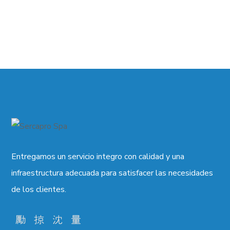
Entregamos un servicio integro con calidad y una
infraestructura adecuada para satisfacer las necesidades
de los clientes.