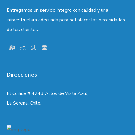
Entregamos un servicio integro con calidad y una
infraestructura adecuada para satisfacer las necesidades
de los clientes.
Direcciones
El Coihue # 4243 Altos de Vista Azul,
La Serena. Chile.