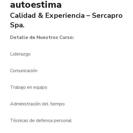
autoestima
Calidad & Experiencia – Sercapro
Spa.
Detalle de Nuestros Curso:
Liderazgo
Comunicación
Trabajo en equipo
Administración del tiempo
Técnicas de defensa personal