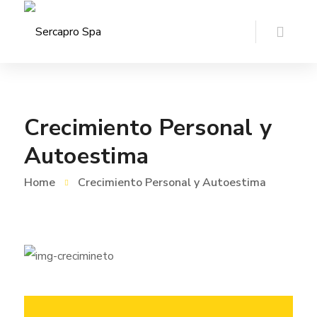
Crecimiento Personal y
Autoestima
Home
Crecimiento Personal y Autoestima