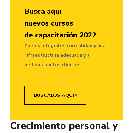
Busca aqui
nuevos cursos
de capacitación 2022
Cursos Integrales con calidad y una
infraestructura adecuada y a
pedidos por los clientes.
BUSCALOS AQUI
Crecimiento personal y