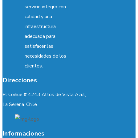
servicio integro con
calidad y una
infraestructura
adecuada para
satisfacer las
necesidades de los
clientes.
Direcciones
El Coihue # 4243 Altos de Vista Azul,
La Serena. Chile.
Informaciones