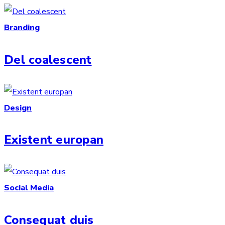
Branding
Del coalescent
Design
Existent europan
Social Media
Consequat duis