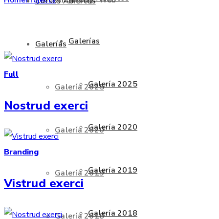
Cursos Abiertos
Galerías
Galerías
Full
Galería 2025
Galería 2025
Nostrud exerci
Galería 2020
Galería 2020
Branding
Galería 2019
Galería 2019
Vistrud exerci
Galería 2018
Galería 2018