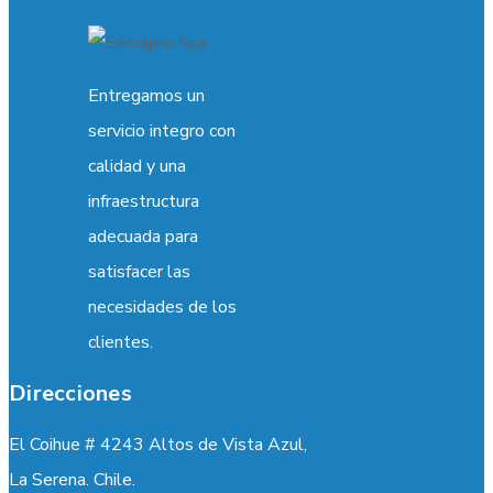
Entregamos un
servicio integro con
calidad y una
infraestructura
adecuada para
satisfacer las
necesidades de los
clientes.
Direcciones
El Coihue # 4243 Altos de Vista Azul,
La Serena. Chile.