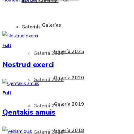
Cursos Abiertos
Galerías
Galerías
Full
Galería 2025
Galería 2025
Nostrud exerci
Galería 2020
Galería 2020
Full
Galería 2019
Galería 2019
Qentakis amuis
Galería 2018
Galería 2018