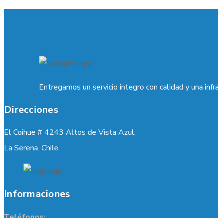
Entregamos un servicio integro con calidad y una infr
Direcciones
El Coihue # 4243 Altos de Vista Azul,
La Serena. Chile.
Informaciones
Teléfonos: