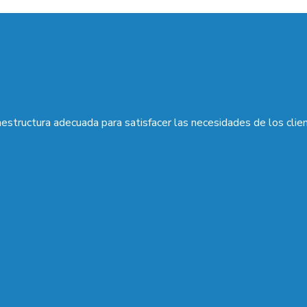
aestructura adecuada para satisfacer las necesidades de los clie