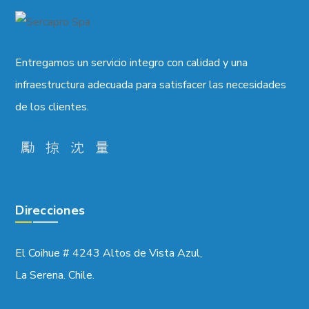
Entregamos un servicio integro con calidad y una
infraestructura adecuada para satisfacer las necesidades
de los clientes.
Direcciones
El Coihue # 4243 Altos de Vista Azul,
La Serena. Chile.