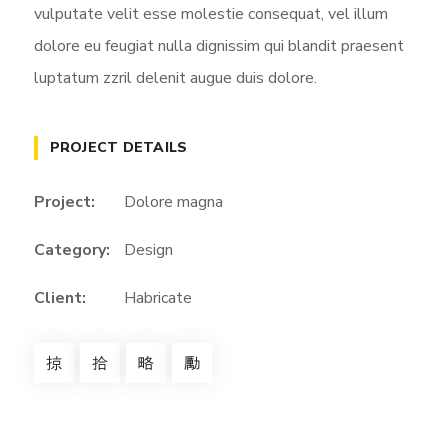
vulputate velit esse molestie consequat, vel illum
dolore eu feugiat nulla dignissim qui blandit praesent
luptatum zzril delenit augue duis dolore.
PROJECT DETAILS
Project:
Dolore magna
Category:
Design
Client:
Habricate