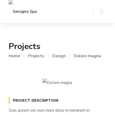
Projects
Home
Projects
Design
Dolore magna
PROJECT DESCRIPTION
Duis autem vel eum iriure dolor in hendrerit in