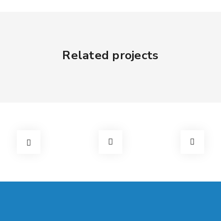
Related projects