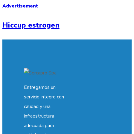
Advertisement
Hiccup estrogen
Entregamos un
servicio integro con
calidad y una
infraestructura
adecuada para