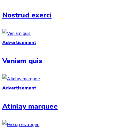
Nostrud exerci
Advertisement
Veniam quis
Advertisement
Atinlay marquee