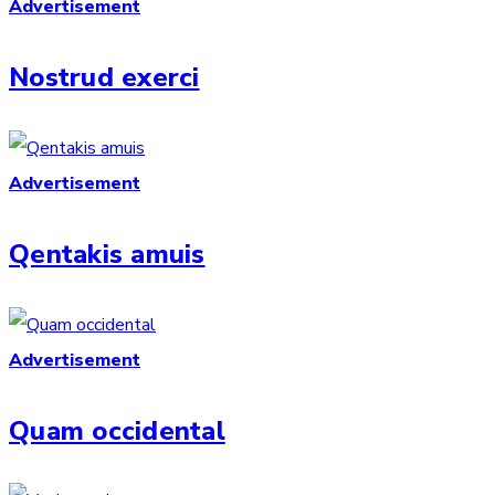
Advertisement
Nostrud exerci
Advertisement
Qentakis amuis
Advertisement
Quam occidental