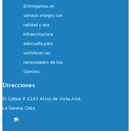
Entregamos un
servicio integro con
calidad y una
infraestructura
adecuada para
satisfacer las
necesidades de los
clientes.
Direcciones
El Coihue # 4243 Altos de Vista Azul,
La Serena. Chile.