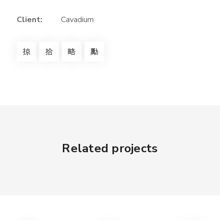
Client:
Cavadium
Related projects