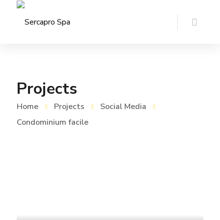
Projects
Home
Projects
Social Media
Condominium facile