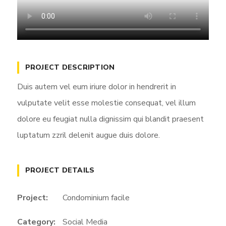
PROJECT DESCRIPTION
Duis autem vel eum iriure dolor in hendrerit in
vulputate velit esse molestie consequat, vel illum
dolore eu feugiat nulla dignissim qui blandit praesent
luptatum zzril delenit augue duis dolore.
PROJECT DETAILS
Project:
Condominium facile
Category:
Social Media