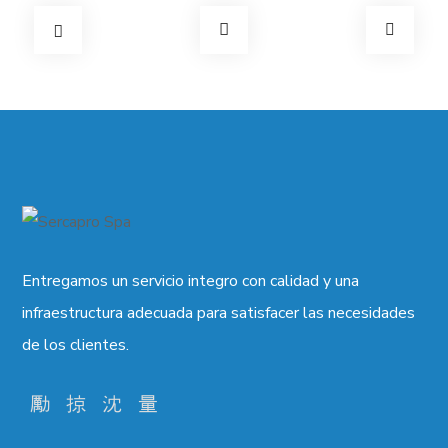
Entregamos un servicio integro con calidad y una
infraestructura adecuada para satisfacer las necesidades
de los clientes.