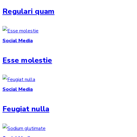
Regulari quam
Social Media
Esse molestie
Social Media
Feugiat nulla