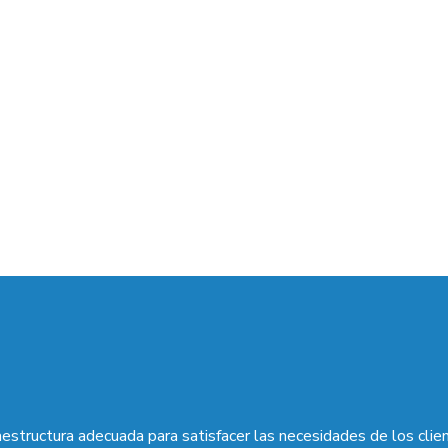
aestructura adecuada para satisfacer las necesidades de los clie