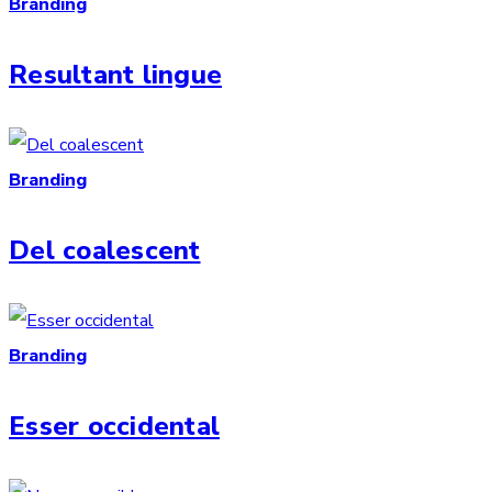
Branding
Resultant lingue
Branding
Del coalescent
Branding
Esser occidental