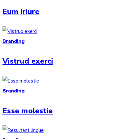
Eum iriure
Branding
Vistrud exerci
Branding
Esse molestie