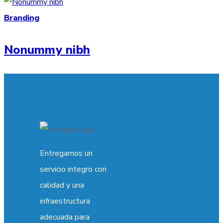
Branding
Nonummy nibh
Entregamos un
servicio integro con
calidad y una
infraestructura
adecuada para