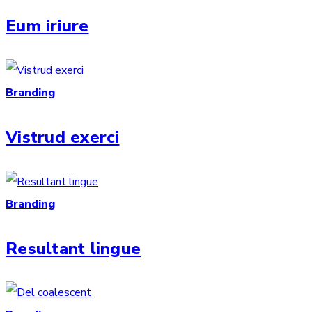
Eum iriure
Branding
Vistrud exerci
Branding
Resultant lingue