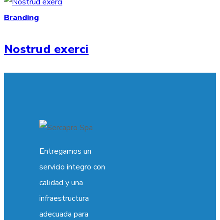
Branding
Nostrud exerci
Entregamos un
servicio integro con
calidad y una
infraestructura
adecuada para