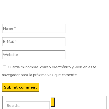
Guarda mi nombre, correo electrónico y web en este
navegador para la próxima vez que comente.