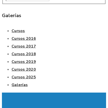
Galerías
Cursos
Cursos 2016
Cursos 2017
Cursos 2018
Cursos 2019
Cursos 2020
Cursos 2025
Galerías