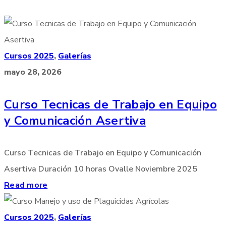
Cursos 2025
,
Galerías
mayo 28, 2026
Curso Tecnicas de Trabajo en Equipo
y Comunicación Asertiva
Curso Tecnicas de Trabajo en Equipo y Comunicación
Asertiva Duración 10 horas Ovalle Noviembre 2025
Read more
Cursos 2025
,
Galerías