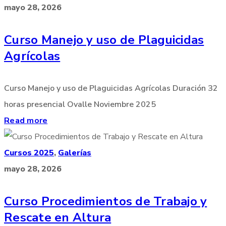
mayo 28, 2026
Curso Manejo y uso de Plaguicidas
Agrícolas
Curso Manejo y uso de Plaguicidas Agrícolas Duración 32
horas presencial Ovalle Noviembre 2025
Read more
Cursos 2025
,
Galerías
mayo 28, 2026
Curso Procedimientos de Trabajo y
Rescate en Altura