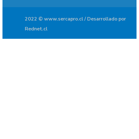
2022 © www.sercapro.cl / Desarrollado por
Rednet.cl