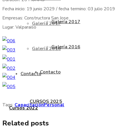
Fecha inicio: 19 junio 2029 / fecha termino: 03 julio 2019
Empresas: Constructora San Jose
Galería 2017
Galería 2017
Lugar: Valparaiso
Galería 2016
Galería 2016
Contacto
Contacto
CURSOS 2025
Tags:
Capacitación
Personal
Cursos 2022
Related posts