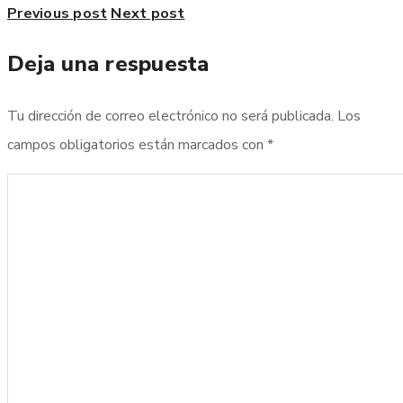
Previous post
Next post
Deja una respuesta
Tu dirección de correo electrónico no será publicada.
Los
campos obligatorios están marcados con
*