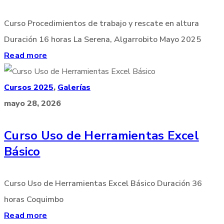
Curso Procedimientos de trabajo y rescate en altura
Duración 16 horas La Serena, Algarrobito Mayo 2025
Read more
Cursos 2025
,
Galerías
mayo 28, 2026
Curso Uso de Herramientas Excel
Básico
Curso Uso de Herramientas Excel Básico Duración 36
horas Coquimbo
Read more