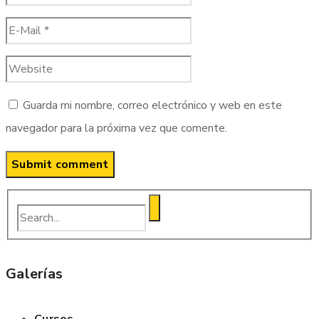
Guarda mi nombre, correo electrónico y web en este
navegador para la próxima vez que comente.
Galerías
Cursos