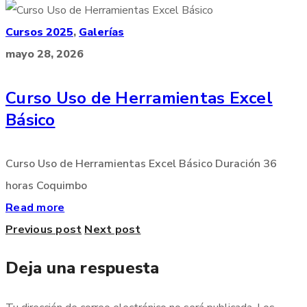
Cursos 2025
,
Galerías
mayo 28, 2026
Curso Uso de Herramientas Excel
Básico
Curso Uso de Herramientas Excel Básico Duración 36
horas Coquimbo
Read more
Previous post
Next post
Deja una respuesta