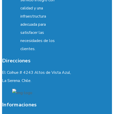
calidad y una
infraestructura
adecuada para
satisfacer las
necesidades de los
clientes.
Direcciones
El Coihue # 4243 Altos de Vista Azul,
La Serena. Chile.
Informaciones