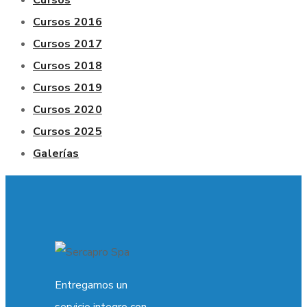
Cursos 2016
Cursos 2017
Cursos 2018
Cursos 2019
Cursos 2020
Cursos 2025
Galerías
Entregamos un
servicio integro con