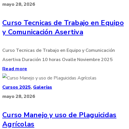
mayo 28, 2026
Curso Tecnicas de Trabajo en Equipo
y Comunicación Asertiva
Curso Tecnicas de Trabajo en Equipo y Comunicación
Asertiva Duración 10 horas Ovalle Noviembre 2025
Read more
Cursos 2025
,
Galerías
mayo 28, 2026
Curso Manejo y uso de Plaguicidas
Agrícolas