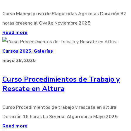
Curso Manejo y uso de Plaguicidas Agrícolas Duración 32
horas presencial Ovalle Noviembre 2025
Read more
Cursos 2025
,
Galerías
mayo 28, 2026
Curso Procedimientos de Trabajo y
Rescate en Altura
Curso Procedimientos de trabajo y rescate en altura
Duración 16 horas La Serena, Algarrobito Mayo 2025
Read more