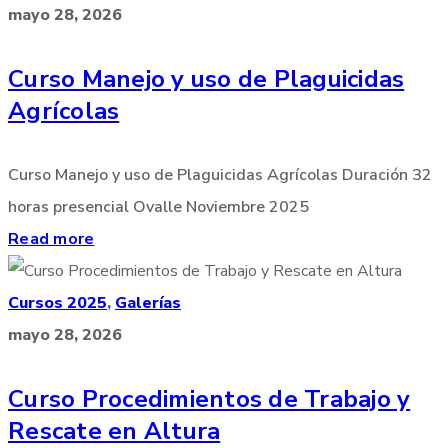
mayo 28, 2026
Curso Manejo y uso de Plaguicidas
Agrícolas
Curso Manejo y uso de Plaguicidas Agrícolas Duración 32
horas presencial Ovalle Noviembre 2025
Read more
Cursos 2025
,
Galerías
mayo 28, 2026
Curso Procedimientos de Trabajo y
Rescate en Altura