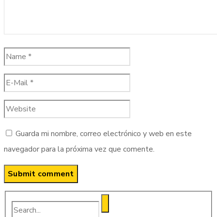
Guarda mi nombre, correo electrónico y web en este
navegador para la próxima vez que comente.