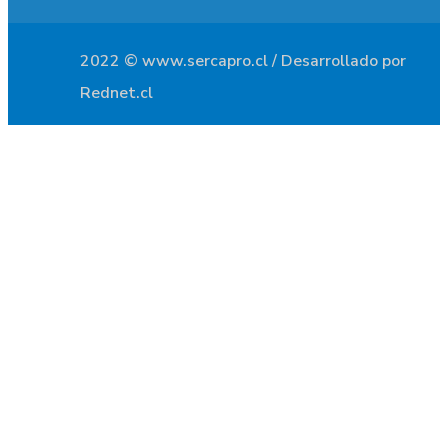
2022 © www.sercapro.cl / Desarrollado por
Rednet.cl