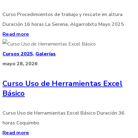
Curso Procedimientos de trabajo y rescate en altura
Duración 16 horas La Serena, Algarrobito Mayo 2025
Read more
Cursos 2025
,
Galerías
mayo 28, 2026
Curso Uso de Herramientas Excel
Básico
Curso Uso de Herramientas Excel Básico Duración 36
horas Coquimbo
Read more