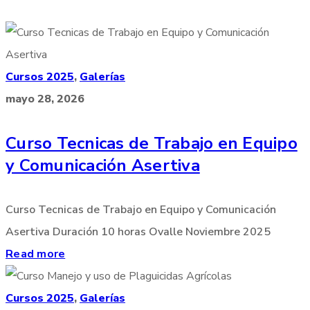
Cursos 2025
,
Galerías
mayo 28, 2026
Curso Tecnicas de Trabajo en Equipo
y Comunicación Asertiva
Curso Tecnicas de Trabajo en Equipo y Comunicación
Asertiva Duración 10 horas Ovalle Noviembre 2025
Read more
Cursos 2025
,
Galerías