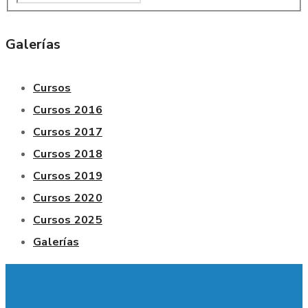
Galerías
Cursos
Cursos 2016
Cursos 2017
Cursos 2018
Cursos 2019
Cursos 2020
Cursos 2025
Galerías