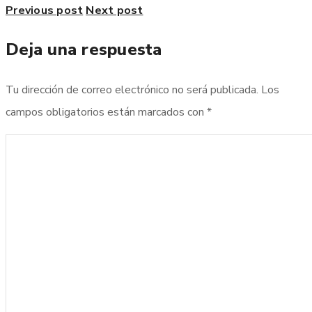
Previous post
Next post
Deja una respuesta
Tu dirección de correo electrónico no será publicada.
Los
campos obligatorios están marcados con
*