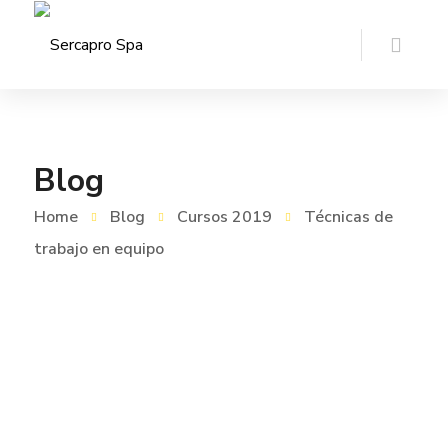
Blog
Home
Blog
Cursos 2019
Técnicas de
trabajo en equipo