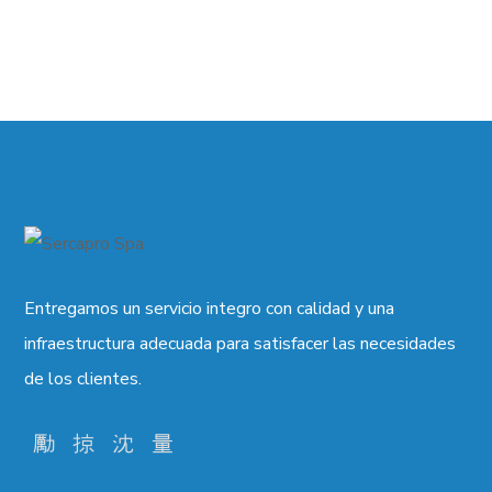
Entregamos un servicio integro con calidad y una
infraestructura adecuada para satisfacer las necesidades
de los clientes.