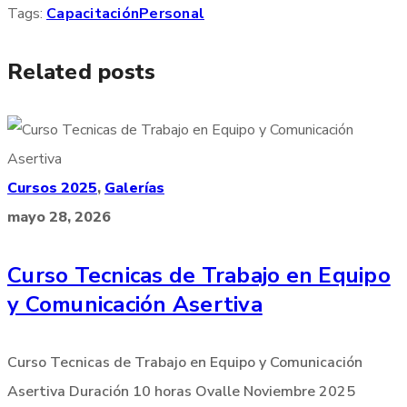
Tags:
Capacitación
Personal
Related posts
Cursos 2025
,
Galerías
mayo 28, 2026
Curso Tecnicas de Trabajo en Equipo
y Comunicación Asertiva
Curso Tecnicas de Trabajo en Equipo y Comunicación
Asertiva Duración 10 horas Ovalle Noviembre 2025