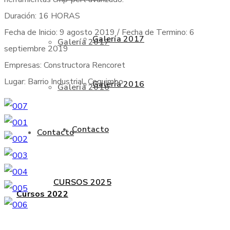
Duración: 16 HORAS
Fecha de Inicio: 9 agosto 2019 / Fecha de Termino: 6
Galería 2017
Galería 2017
septiembre 2019
Empresas: Constructora Rencoret
Lugar: Barrio Industrial, Coquimbo
Galería 2016
Galería 2016
Contacto
Contacto
CURSOS 2025
Cursos 2022