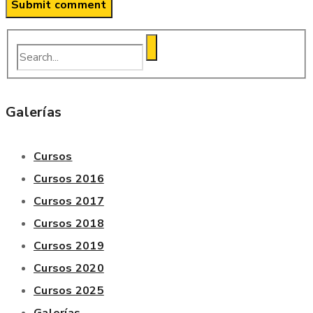
Galerías
Cursos
Cursos 2016
Cursos 2017
Cursos 2018
Cursos 2019
Cursos 2020
Cursos 2025
Galerías