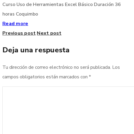
Curso Uso de Herramientas Excel Básico Duración 36
horas Coquimbo
Read more
Previous post
Next post
Deja una respuesta
Tu dirección de correo electrónico no será publicada.
Los
campos obligatorios están marcados con
*