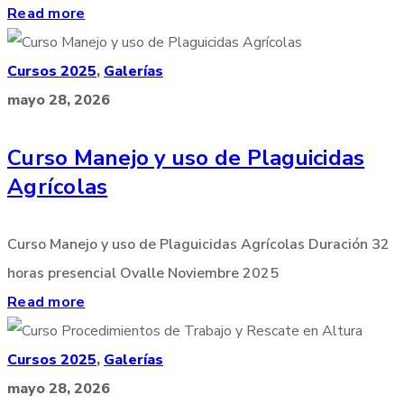
Read more
Cursos 2025
,
Galerías
mayo 28, 2026
Curso Manejo y uso de Plaguicidas
Agrícolas
Curso Manejo y uso de Plaguicidas Agrícolas Duración 32
horas presencial Ovalle Noviembre 2025
Read more
Cursos 2025
,
Galerías
mayo 28, 2026