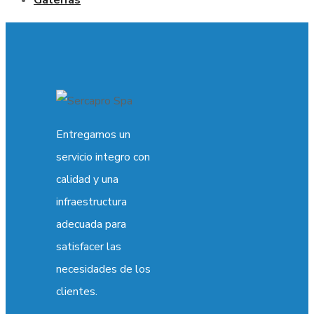
Entregamos un
servicio integro con
calidad y una
infraestructura
adecuada para
satisfacer las
necesidades de los
clientes.