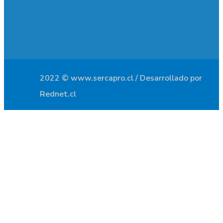
2022 © www.sercapro.cl / Desarrollado por
Rednet.cl