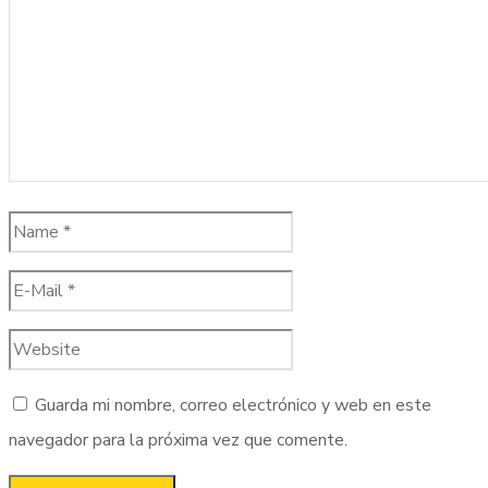
Guarda mi nombre, correo electrónico y web en este
navegador para la próxima vez que comente.