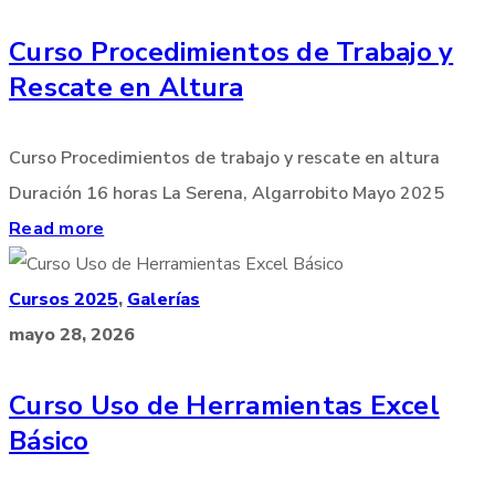
Curso Procedimientos de Trabajo y
Rescate en Altura
Curso Procedimientos de trabajo y rescate en altura
Duración 16 horas La Serena, Algarrobito Mayo 2025
Read more
Cursos 2025
,
Galerías
mayo 28, 2026
Curso Uso de Herramientas Excel
Básico