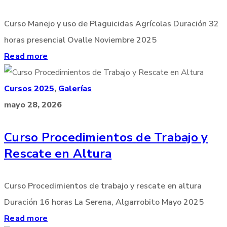
Curso Manejo y uso de Plaguicidas Agrícolas Duración 32
horas presencial Ovalle Noviembre 2025
Read more
Cursos 2025
,
Galerías
mayo 28, 2026
Curso Procedimientos de Trabajo y
Rescate en Altura
Curso Procedimientos de trabajo y rescate en altura
Duración 16 horas La Serena, Algarrobito Mayo 2025
Read more