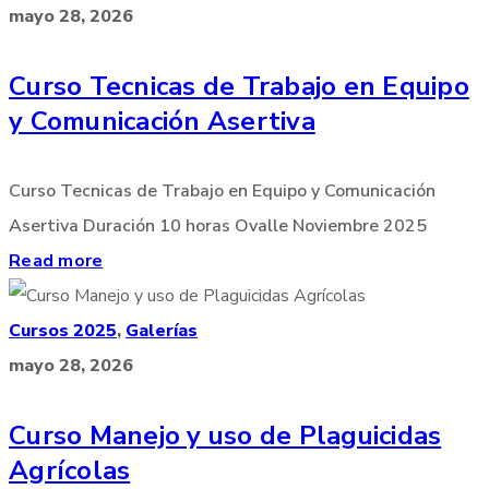
mayo 28, 2026
Curso Tecnicas de Trabajo en Equipo
y Comunicación Asertiva
Curso Tecnicas de Trabajo en Equipo y Comunicación
Asertiva Duración 10 horas Ovalle Noviembre 2025
Read more
Cursos 2025
,
Galerías
mayo 28, 2026
Curso Manejo y uso de Plaguicidas
Agrícolas