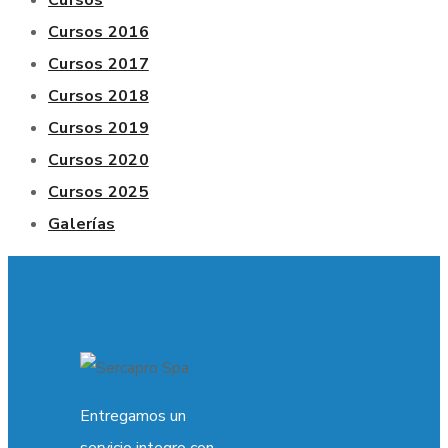
Cursos 2016
Cursos 2017
Cursos 2018
Cursos 2019
Cursos 2020
Cursos 2025
Galerías
Entregamos un
servicio integro con