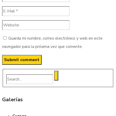
Guarda mi nombre, correo electrónico y web en este
navegador para la próxima vez que comente.
Galerías
Cursos