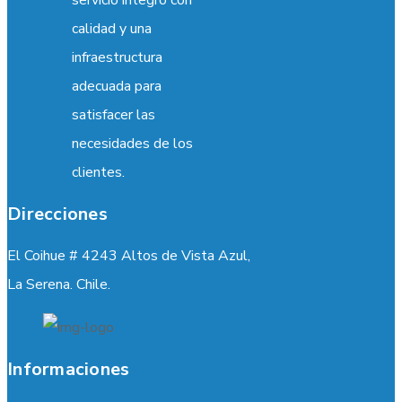
calidad y una
infraestructura
adecuada para
satisfacer las
necesidades de los
clientes.
Direcciones
El Coihue # 4243 Altos de Vista Azul,
La Serena. Chile.
Informaciones