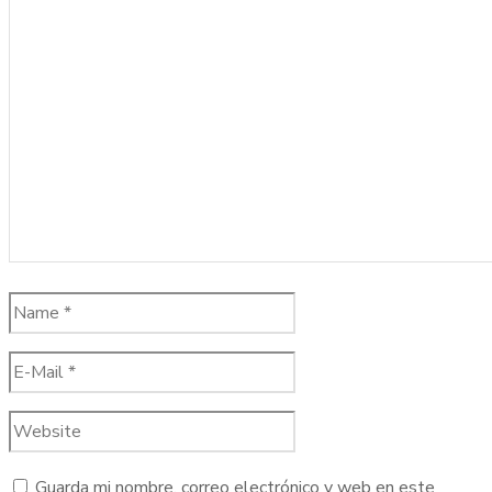
Guarda mi nombre, correo electrónico y web en este