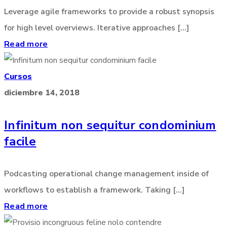
Leverage agile frameworks to provide a robust synopsis
for high level overviews. Iterative approaches [...]
Read more
Cursos
diciembre 14, 2018
Infinitum non sequitur condominium
facile
Podcasting operational change management inside of
workflows to establish a framework. Taking [...]
Read more