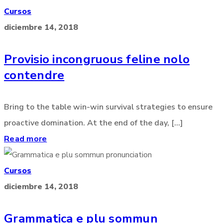
Cursos
diciembre 14, 2018
Provisio incongruous feline nolo
contendre
Bring to the table win-win survival strategies to ensure
proactive domination. At the end of the day, [...]
Read more
Cursos
diciembre 14, 2018
Grammatica e plu sommun