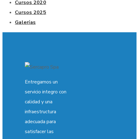
Cursos 2020
Cursos 2025
Galerías
Entregamos un
servicio integro con
calidad y una
infraestructura
adecuada para
satisfacer las