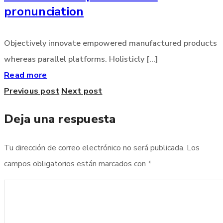
pronunciation
Objectively innovate empowered manufactured products
whereas parallel platforms. Holisticly [...]
Read more
Previous post
Next post
Deja una respuesta
Tu dirección de correo electrónico no será publicada.
Los
campos obligatorios están marcados con
*