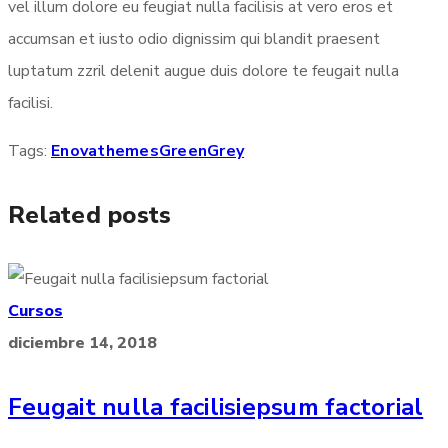
vel illum dolore eu feugiat nulla facilisis at vero eros et
accumsan et iusto odio dignissim qui blandit praesent
luptatum zzril delenit augue duis dolore te feugait nulla
facilisi.
Tags:
Enovathemes
Green
Grey
Related posts
Cursos
diciembre 14, 2018
Feugait nulla facilisiepsum factorial