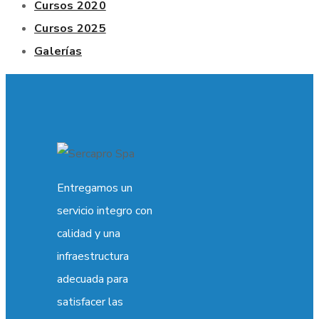
Cursos 2020
Cursos 2025
Galerías
Entregamos un
servicio integro con
calidad y una
infraestructura
adecuada para
satisfacer las