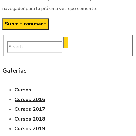
navegador para la próxima vez que comente.
Galerías
Cursos
Cursos 2016
Cursos 2017
Cursos 2018
Cursos 2019