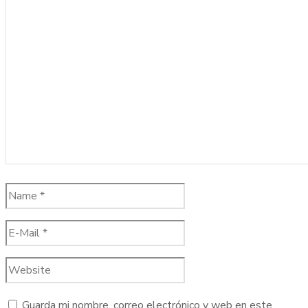
Guarda mi nombre, correo electrónico y web en este