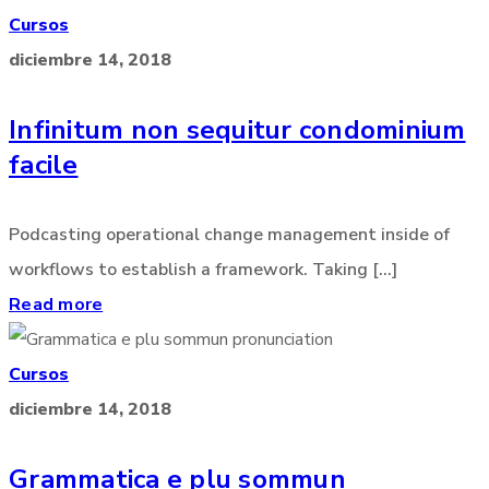
Cursos
diciembre 14, 2018
Infinitum non sequitur condominium
facile
Podcasting operational change management inside of
workflows to establish a framework. Taking [...]
Read more
Cursos
diciembre 14, 2018
Grammatica e plu sommun