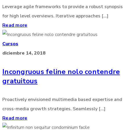
Leverage agile frameworks to provide a robust synopsis
for high level overviews. Iterative approaches [...]
Read more
Cursos
diciembre 14, 2018
Incongruous feline nolo contendre
gratuitous
Proactively envisioned multimedia based expertise and
cross-media growth strategies. Seamlessly [...]
Read more