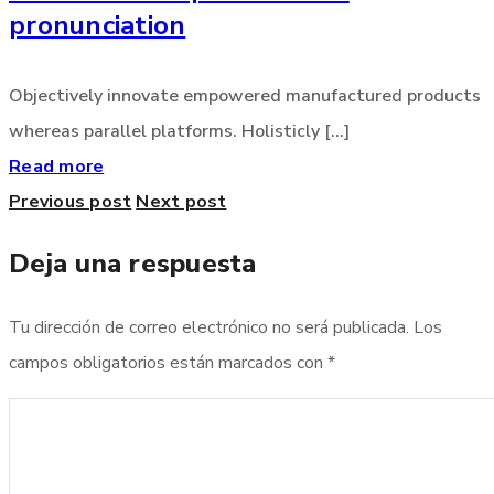
pronunciation
Objectively innovate empowered manufactured products
whereas parallel platforms. Holisticly [...]
Read more
Previous post
Next post
Deja una respuesta
Tu dirección de correo electrónico no será publicada.
Los
campos obligatorios están marcados con
*