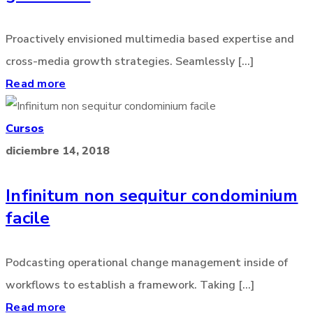
Proactively envisioned multimedia based expertise and
cross-media growth strategies. Seamlessly [...]
Read more
Cursos
diciembre 14, 2018
Infinitum non sequitur condominium
facile
Podcasting operational change management inside of
workflows to establish a framework. Taking [...]
Read more