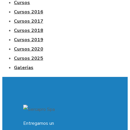
Cursos
Cursos 2016
Cursos 2017
Cursos 2018
Cursos 2019
Cursos 2020
Cursos 2025
Galerías
Entregamos un