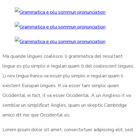
Ma quande lingues coalesce, li grammatica del resultant
lingue es plu simplic e regulari quam ti del coalescent lingues.
Li nov lingua franca va esser plu simplic e regulari quam li
existent Europan lingues. It va esser tam simplic quam
Occidental: in fact, it va esser Occidental. A un Angleso it va
semblar un simplificat Angles, quam un skeptic Cambridge
amico dit me que Occidental es.
Lorem ipsum dolor sit amet, consectetuer adipiscing elit, sed