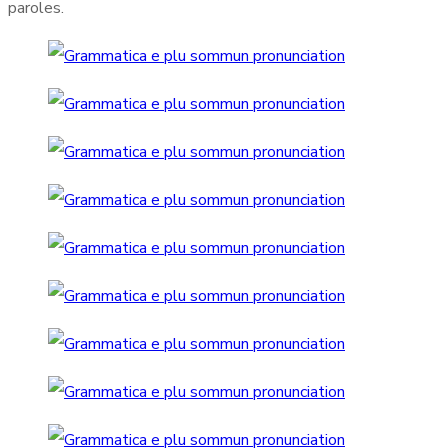
paroles.