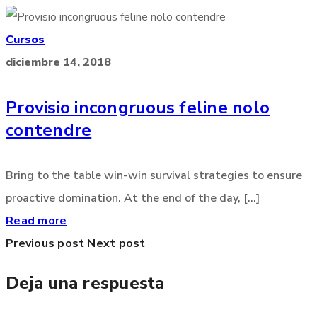
Cursos
diciembre 14, 2018
Provisio incongruous feline nolo
contendre
Bring to the table win-win survival strategies to ensure
proactive domination. At the end of the day, [...]
Read more
Previous post
Next post
Deja una respuesta