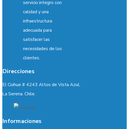
servicio integro con
calidad y una
infraestructura
adecuada para
satisfacer las
necesidades de los
clientes.
Direcciones
El Coihue # 4243 Altos de Vista Azul,
La Serena. Chile.
Informaciones