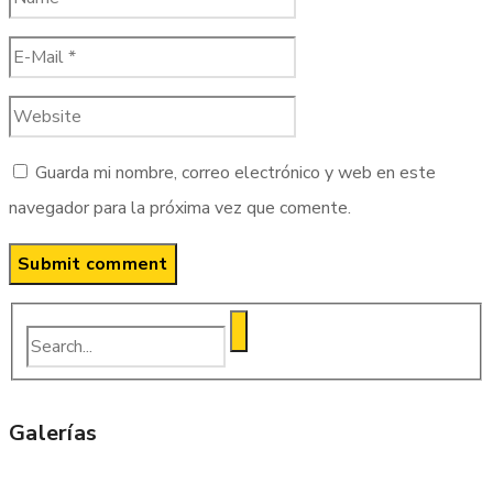
Guarda mi nombre, correo electrónico y web en este
navegador para la próxima vez que comente.
Galerías