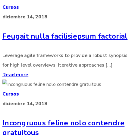
Cursos
diciembre 14, 2018
Feugait nulla facilisiepsum factorial
Leverage agile frameworks to provide a robust synopsis
for high level overviews. Iterative approaches [...]
Read more
Cursos
diciembre 14, 2018
Incongruous feline nolo contendre
gratuitous