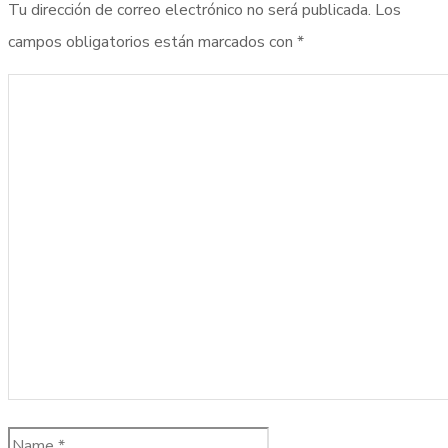
Tu dirección de correo electrónico no será publicada.
Los
campos obligatorios están marcados con
*