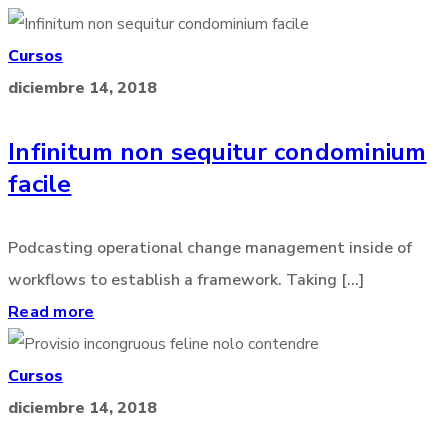
Cursos
diciembre 14, 2018
Infinitum non sequitur condominium
facile
Podcasting operational change management inside of
workflows to establish a framework. Taking [...]
Read more
Cursos
diciembre 14, 2018