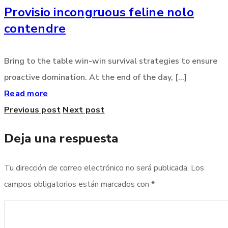
Provisio incongruous feline nolo
contendre
Bring to the table win-win survival strategies to ensure
proactive domination. At the end of the day, [...]
Read more
Previous post
Next post
Deja una respuesta
Tu dirección de correo electrónico no será publicada.
Los
campos obligatorios están marcados con
*