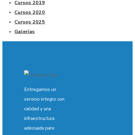
Cursos 2019
Cursos 2020
Cursos 2025
Galerías
Entregamos un
servicio integro con
calidad y una
infraestructura
adecuada para