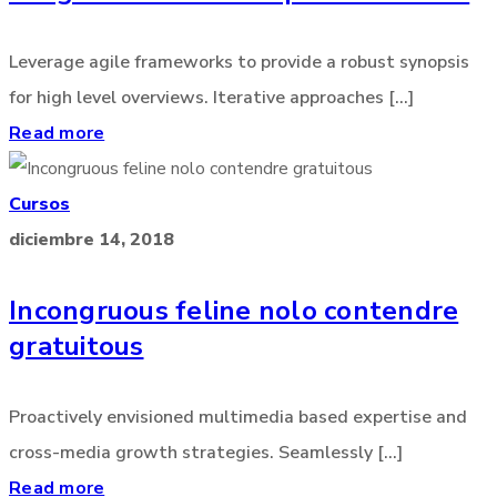
Leverage agile frameworks to provide a robust synopsis
for high level overviews. Iterative approaches [...]
Read more
Cursos
diciembre 14, 2018
Incongruous feline nolo contendre
gratuitous
Proactively envisioned multimedia based expertise and
cross-media growth strategies. Seamlessly [...]
Read more