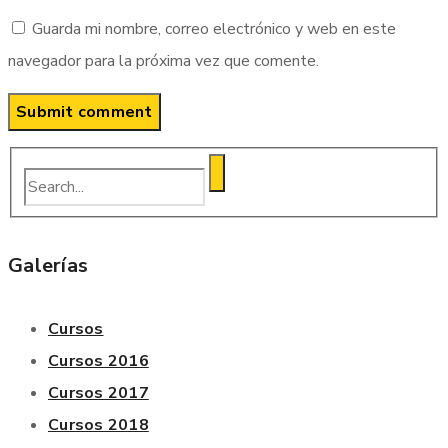
Guarda mi nombre, correo electrónico y web en este
navegador para la próxima vez que comente.
Galerías
Cursos
Cursos 2016
Cursos 2017
Cursos 2018