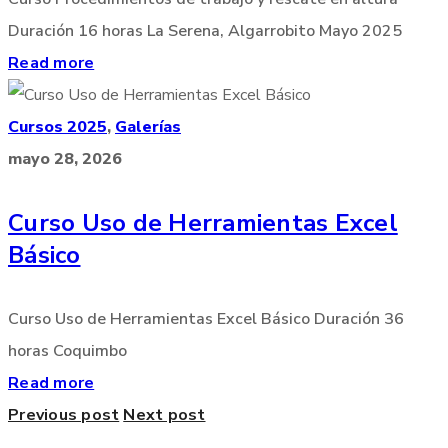
Duración 16 horas La Serena, Algarrobito Mayo 2025
Read more
Cursos 2025
,
Galerías
mayo 28, 2026
Curso Uso de Herramientas Excel
Básico
Curso Uso de Herramientas Excel Básico Duración 36
horas Coquimbo
Read more
Previous post
Next post