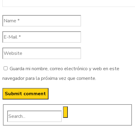
Guarda mi nombre, correo electrónico y web en este
navegador para la próxima vez que comente.