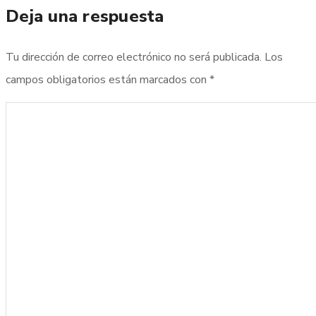
Deja una respuesta
Tu dirección de correo electrónico no será publicada.
Los
campos obligatorios están marcados con
*