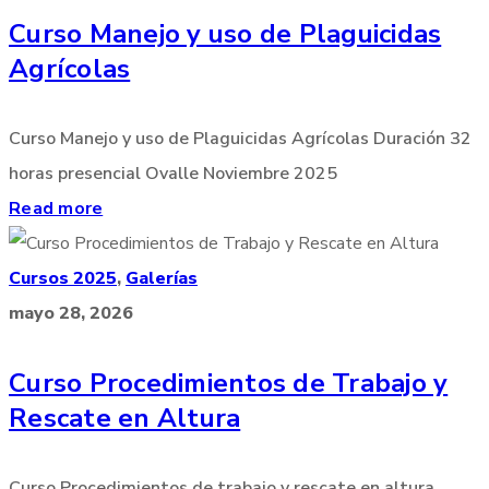
Curso Manejo y uso de Plaguicidas
Agrícolas
Curso Manejo y uso de Plaguicidas Agrícolas Duración 32
horas presencial Ovalle Noviembre 2025
Read more
Cursos 2025
,
Galerías
mayo 28, 2026
Curso Procedimientos de Trabajo y
Rescate en Altura
Curso Procedimientos de trabajo y rescate en altura