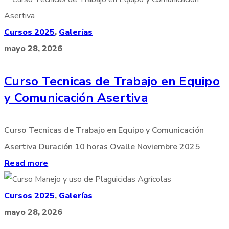
Cursos 2025
,
Galerías
mayo 28, 2026
Curso Tecnicas de Trabajo en Equipo
y Comunicación Asertiva
Curso Tecnicas de Trabajo en Equipo y Comunicación
Asertiva Duración 10 horas Ovalle Noviembre 2025
Read more
Cursos 2025
,
Galerías
mayo 28, 2026