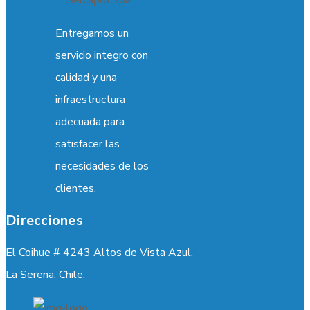
Entregamos un
servicio integro con
calidad y una
infraestructura
adecuada para
satisfacer las
necesidades de los
clientes.
Direcciones
El Coihue # 4243 Altos de Vista Azul,
La Serena. Chile.