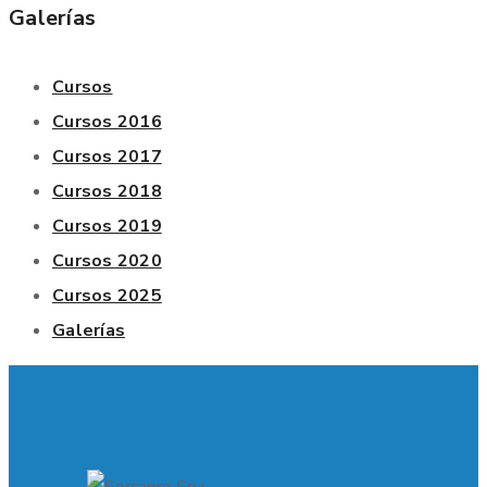
Galerías
Cursos
Cursos 2016
Cursos 2017
Cursos 2018
Cursos 2019
Cursos 2020
Cursos 2025
Galerías