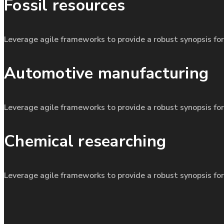
Fossil resources
Leverage agile frameworks to provide a robust synopsis for
Automotive manufacturing
Leverage agile frameworks to provide a robust synopsis for
Chemical researching
Leverage agile frameworks to provide a robust synopsis for