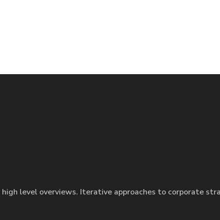
 high level overviews. Iterative approaches to corporate str