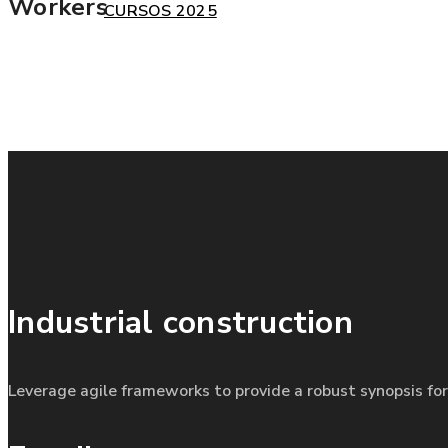
Workers
CURSOS 2025
Industrial construction
Leverage agile frameworks to provide a robust synopsis for