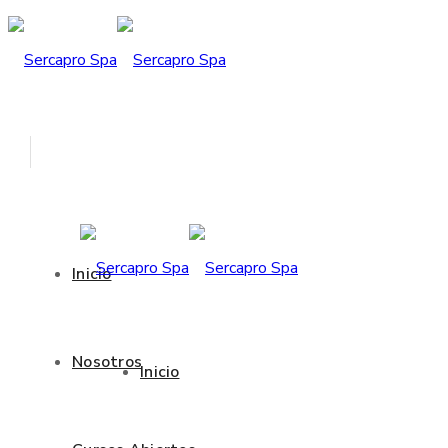
Inicio
Nosotros
Inicio