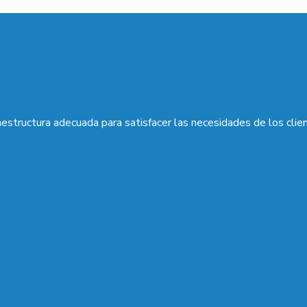
aestructura adecuada para satisfacer las necesidades de los clie