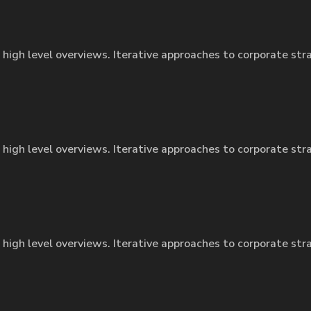
 high level overviews. Iterative approaches to corporate str
 high level overviews. Iterative approaches to corporate str
 high level overviews. Iterative approaches to corporate str