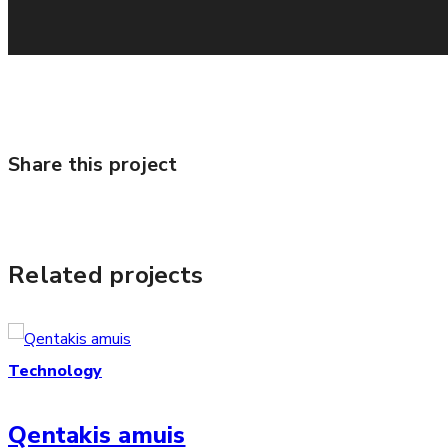
Share this project
Related projects
Technology
Qentakis amuis