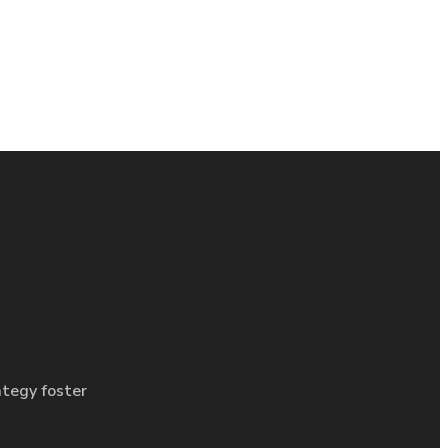
ategy foster