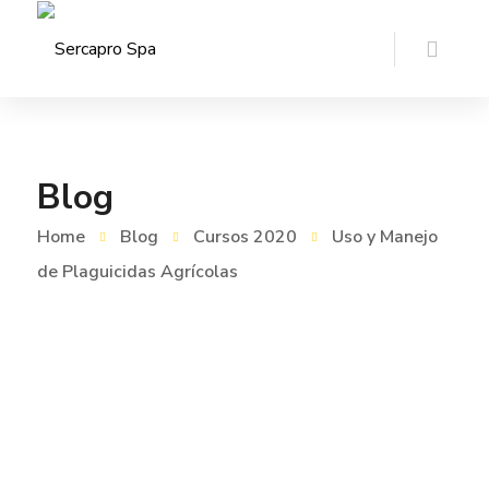
Blog
Home
Blog
Cursos 2020
Uso y Manejo
de Plaguicidas Agrícolas