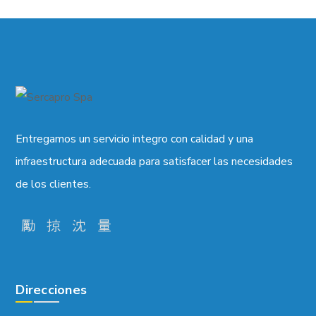
Entregamos un servicio integro con calidad y una
infraestructura adecuada para satisfacer las necesidades
de los clientes.
Direcciones