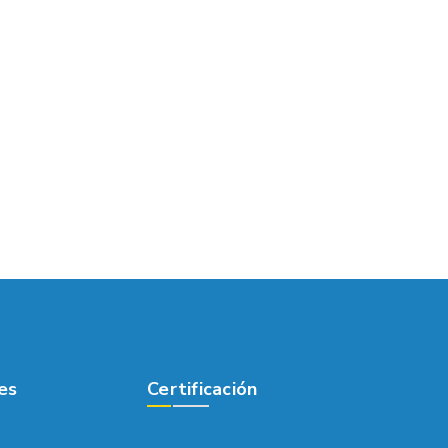
es
Certificación