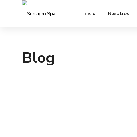
Inicio
Nosotros
Blog