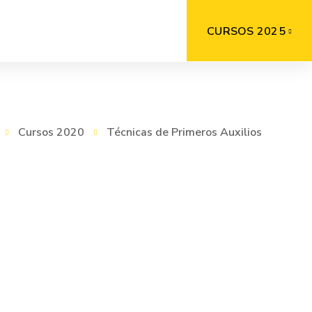
CURSOS 2025
Cursos 2020
Técnicas de Primeros Auxilios