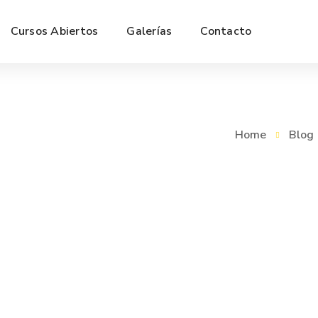
Cursos Abiertos
Galerías
Contacto
Home
Blog