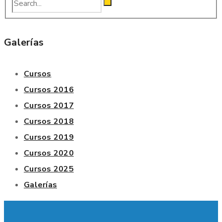
Galerías
Cursos
Cursos 2016
Cursos 2017
Cursos 2018
Cursos 2019
Cursos 2020
Cursos 2025
Galerías