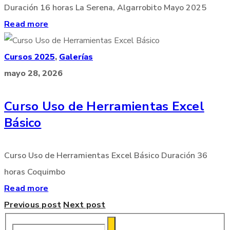
Duración 16 horas La Serena, Algarrobito Mayo 2025
Read more
Cursos 2025
,
Galerías
mayo 28, 2026
Curso Uso de Herramientas Excel
Básico
Curso Uso de Herramientas Excel Básico Duración 36
horas Coquimbo
Read more
Previous post
Next post