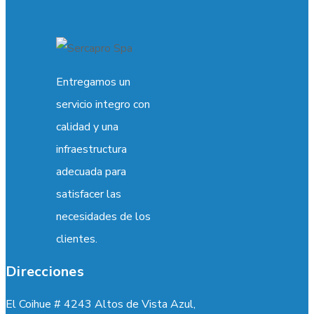
Entregamos un
servicio integro con
calidad y una
infraestructura
adecuada para
satisfacer las
necesidades de los
clientes.
Direcciones
El Coihue # 4243 Altos de Vista Azul,