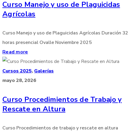
Curso Manejo y uso de Plaguicidas
Agrícolas
Curso Manejo y uso de Plaguicidas Agrícolas Duración 32
horas presencial Ovalle Noviembre 2025
Read more
Cursos 2025
,
Galerías
mayo 28, 2026
Curso Procedimientos de Trabajo y
Rescate en Altura
Curso Procedimientos de trabajo y rescate en altura