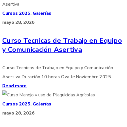
Cursos 2025
,
Galerías
mayo 28, 2026
Curso Tecnicas de Trabajo en Equipo
y Comunicación Asertiva
Curso Tecnicas de Trabajo en Equipo y Comunicación
Asertiva Duración 10 horas Ovalle Noviembre 2025
Read more
Cursos 2025
,
Galerías
mayo 28, 2026