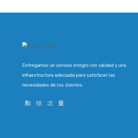
Entregamos un servicio integro con calidad y una
infraestructura adecuada para satisfacer las
necesidades de los clientes.