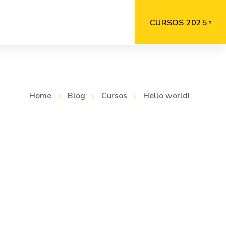
CURSOS 2025
Home
Blog
Cursos
Hello world!