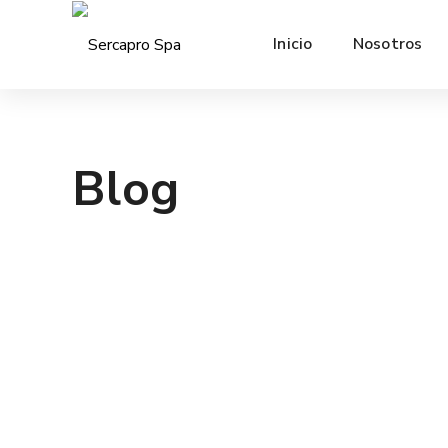
Inicio
Nosotros
Blog