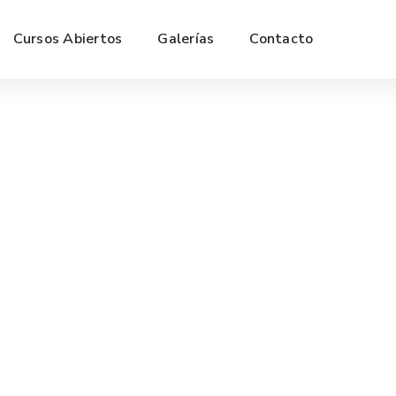
Cursos Abiertos
Galerías
Contacto