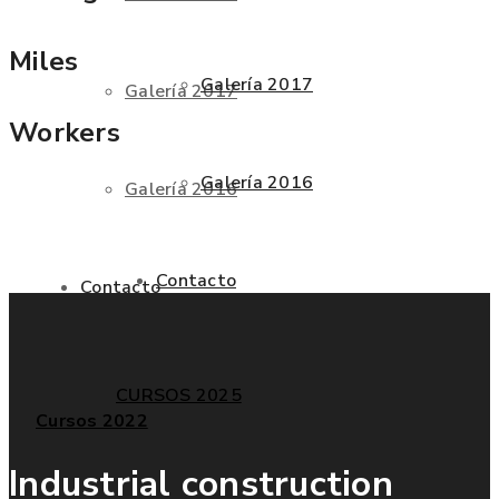
Miles
Galería 2017
Galería 2017
Workers
Galería 2016
Galería 2016
Contacto
Contacto
CURSOS 2025
Cursos 2022
Industrial construction