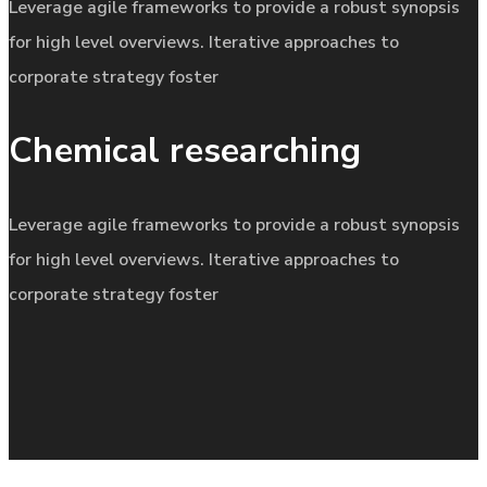
Leverage agile frameworks to provide a robust synopsis
for high level overviews. Iterative approaches to
corporate strategy foster
Chemical researching
Leverage agile frameworks to provide a robust synopsis
for high level overviews. Iterative approaches to
corporate strategy foster