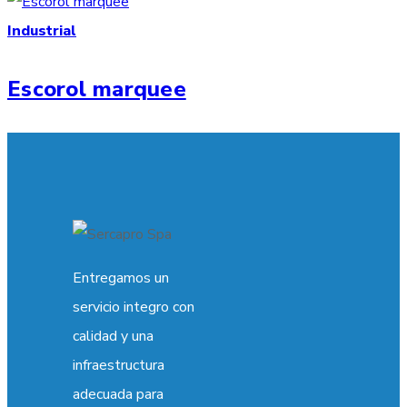
Industrial
Escorol marquee
Entregamos un
servicio integro con
calidad y una
infraestructura
adecuada para