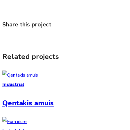
Share this project
Related projects
Industrial
Qentakis amuis