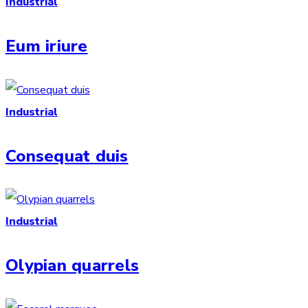
Industrial
Eum iriure
Industrial
Consequat duis
Industrial
Olypian quarrels