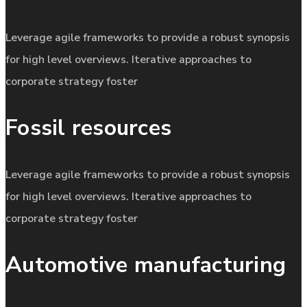
Leverage agile frameworks to provide a robust synopsis
for high level overviews. Iterative approaches to
corporate strategy foster
Fossil resources
Leverage agile frameworks to provide a robust synopsis
for high level overviews. Iterative approaches to
corporate strategy foster
Automotive manufacturing