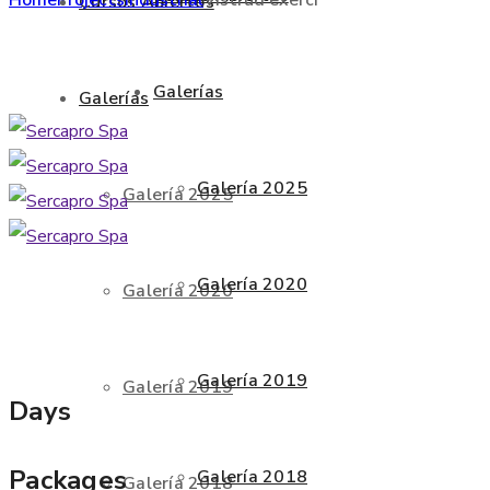
Cursos Abiertos
Galerías
Galerías
Galería 2025
Galería 2025
Galería 2020
Galería 2020
Galería 2019
Galería 2019
Days
Packages
Galería 2018
Galería 2018