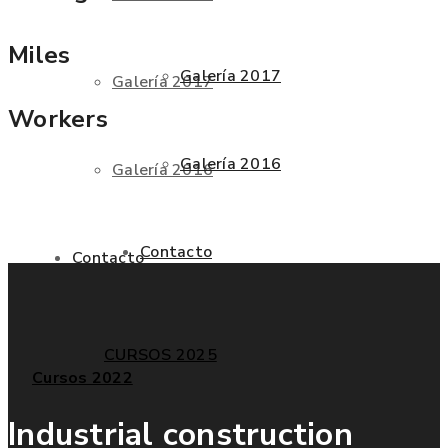
Miles
Galería 2017
Galería 2017
Workers
Galería 2016
Galería 2016
Contacto
Contacto
CURSOS 2025
Cursos 2022
Industrial construction