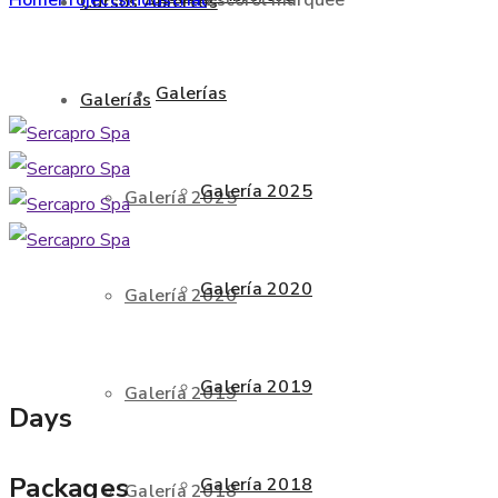
Cursos Abiertos
Galerías
Galerías
Galería 2025
Galería 2025
Galería 2020
Galería 2020
Galería 2019
Galería 2019
Days
Packages
Galería 2018
Galería 2018