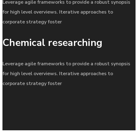
Leverage agile frameworks to provide a robust synopsis
for high level overviews. Iterative approaches to
corporate strategy foster
Chemical researching
Leverage agile frameworks to provide a robust synopsis
for high level overviews. Iterative approaches to
corporate strategy foster