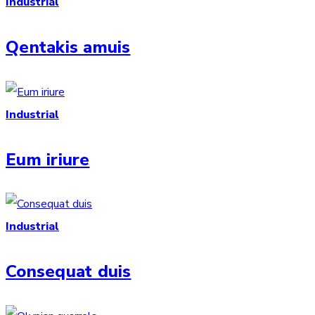
Industrial
Qentakis amuis
Industrial
Eum iriure
Industrial
Consequat duis