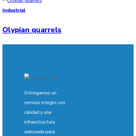
Industrial
Olypian quarrels
Entregamos un
servicio integro con
calidad y una
infraestructura
adecuada para