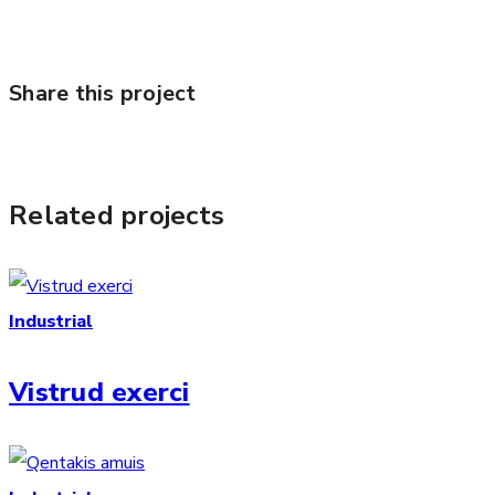
Share this project
Related projects
Industrial
Vistrud exerci