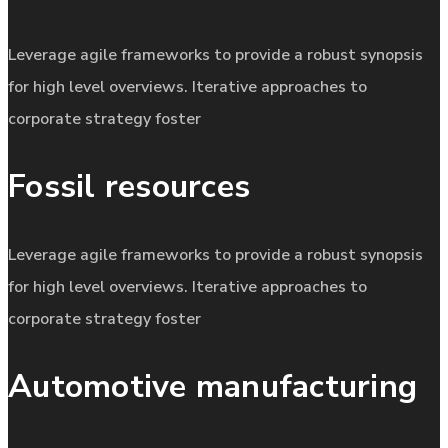
Leverage agile frameworks to provide a robust synopsis
for high level overviews. Iterative approaches to
corporate strategy foster
Fossil resources
Leverage agile frameworks to provide a robust synopsis
for high level overviews. Iterative approaches to
corporate strategy foster
Automotive manufacturing