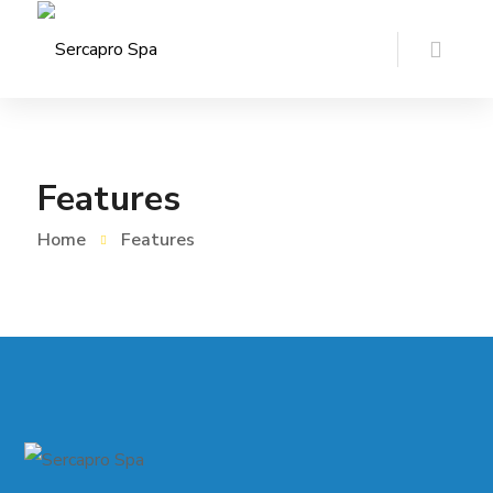
Features
Home
Features