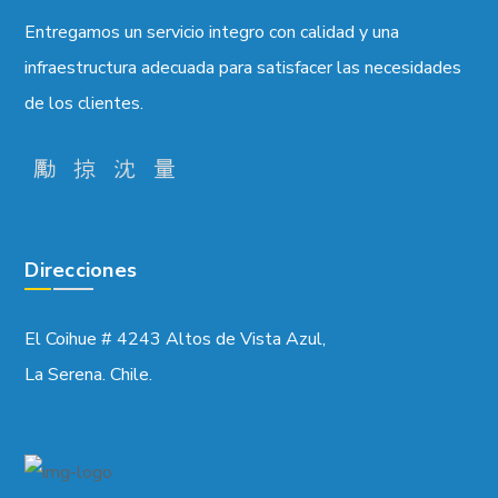
Entregamos un servicio integro con calidad y una
infraestructura adecuada para satisfacer las necesidades
de los clientes.
Direcciones
El Coihue # 4243 Altos de Vista Azul,
La Serena. Chile.