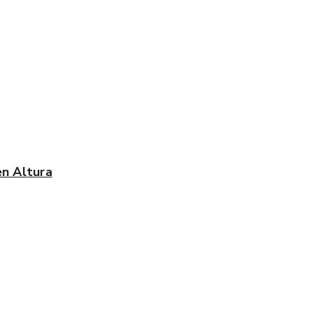
en Altura