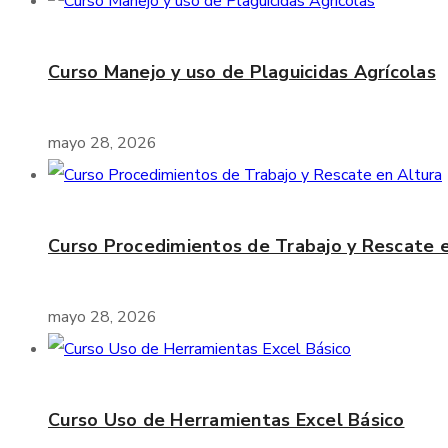
Curso Manejo y uso de Plaguicidas Agrícolas
mayo 28, 2026
Curso Procedimientos de Trabajo y Rescate 
mayo 28, 2026
Curso Uso de Herramientas Excel Básico