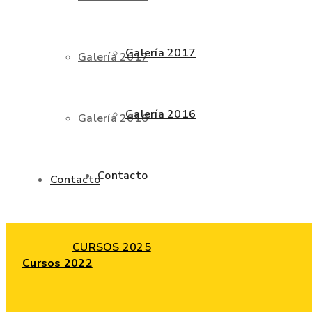
Galería 2017
Galería 2017
Galería 2016
Galería 2016
Contacto
Contacto
CURSOS 2025
Cursos 2022