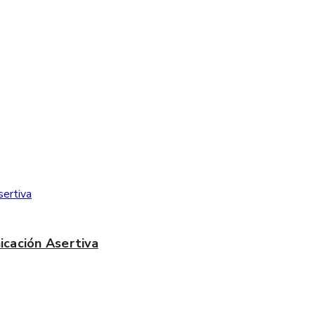
icación Asertiva