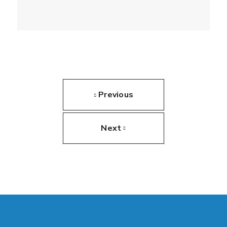
Previous
Next