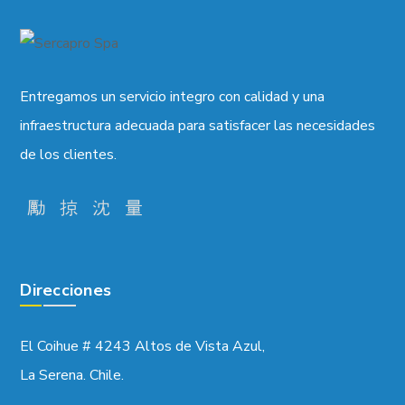
Entregamos un servicio integro con calidad y una
infraestructura adecuada para satisfacer las necesidades
de los clientes.
Direcciones
El Coihue # 4243 Altos de Vista Azul,
La Serena. Chile.