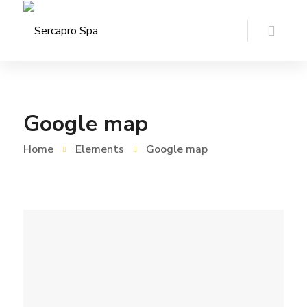
Google map
Home
Elements
Google map