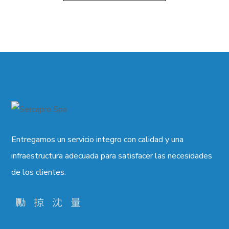
Entregamos un servicio integro con calidad y una
infraestructura adecuada para satisfacer las necesidades
de los clientes.