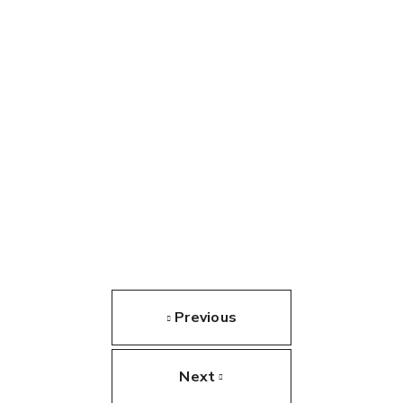
Previous
Next