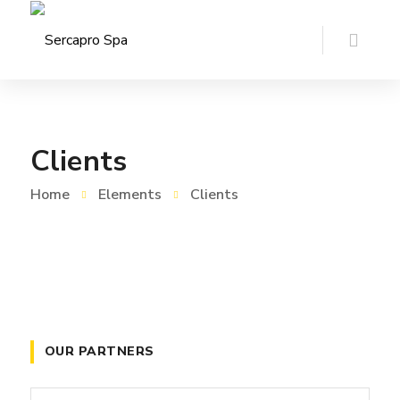
Clients
Home
Elements
Clients
OUR PARTNERS