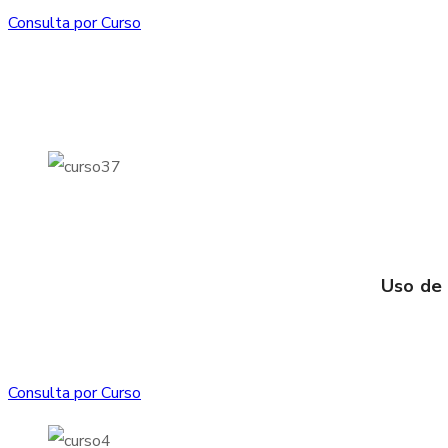
Consulta por Curso
Uso de 
Consulta por Curso