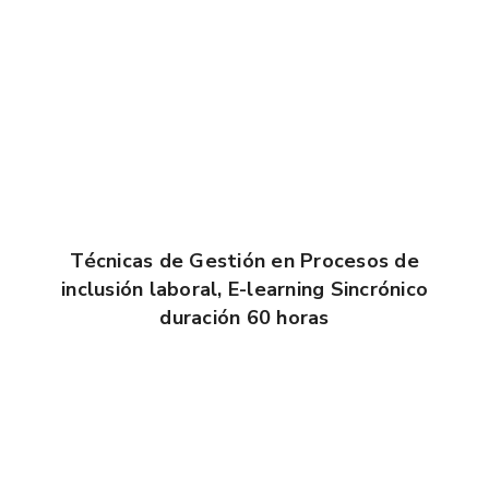
Técnicas de Gestión en Procesos de
inclusión laboral, E-learning Sincrónico
duración 60 horas