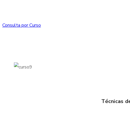
Consulta por Curso
Técnicas de