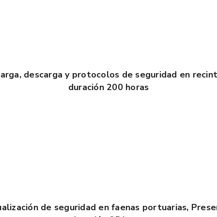
arga, descarga y protocolos de seguridad en recint
duración 200 horas
alización de seguridad en faenas portuarias, Prese