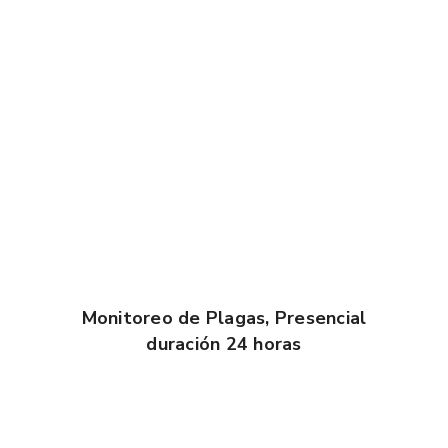
Monitoreo de Plagas, Presencial
duración 24 horas