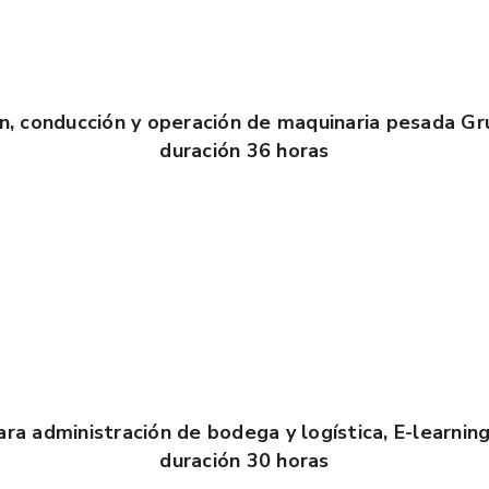
, conducción y operación de maquinaria pesada Grú
duración 36 horas
ara administración de bodega y logística, E-learning
duración 30 horas