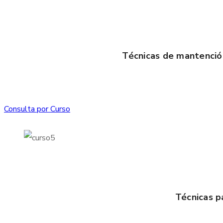
Técnicas de mantención
Consulta por Curso
Técnicas p