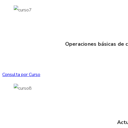
Operaciones básicas de c
Consulta por Curso
Actu