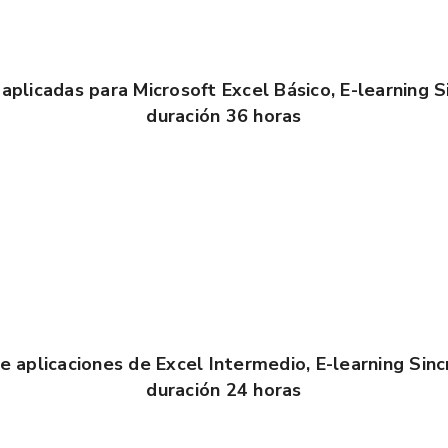
aplicadas para Microsoft Excel Básico, E-learning S
duración 36 horas
e aplicaciones de Excel Intermedio, E-learning Sinc
duración 24 horas