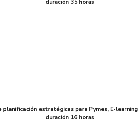
duración 35 horas
 planificación estratégicas para Pymes, E-learning
duración 16 horas