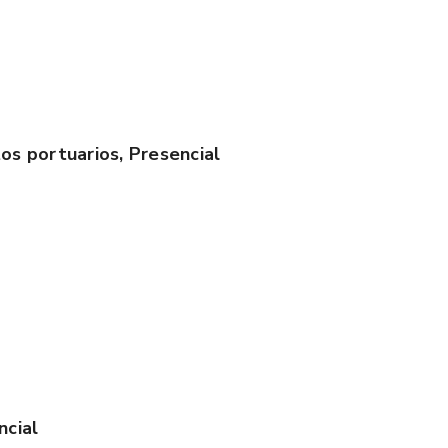
os portuarios, Presencial
ncial