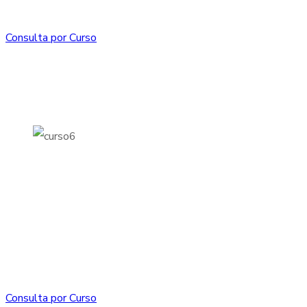
Consulta por Curso
Consulta por Curso