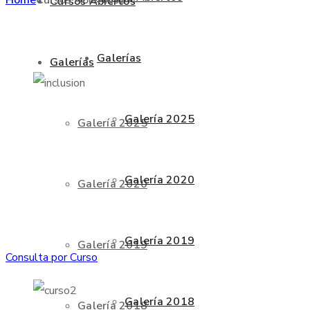
Cursos Abiertos
Galerías
Galerías
Galería 2025
Galería 2025
Galería 2020
Galería 2020
Galería 2019
Galería 2019
Consulta por Curso
Galería 2018
Galería 2018