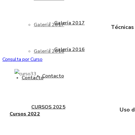
Galería 2017
Galería 2017
Técnicas 
Galería 2016
Galería 2016
Consulta por Curso
Contacto
Contacto
CURSOS 2025
Uso d
Cursos 2022