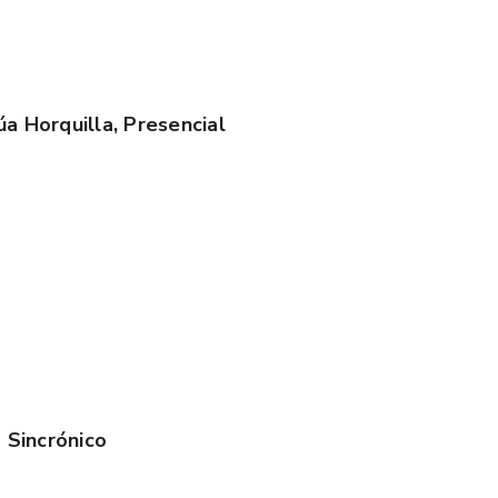
a Horquilla, Presencial
 Sincrónico