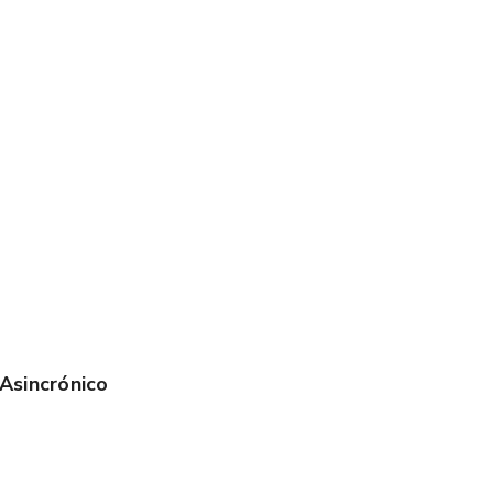
 Asincrónico