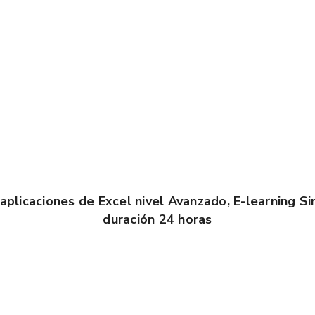
aplicaciones de Excel nivel Avanzado, E-learning Si
duración 24 horas