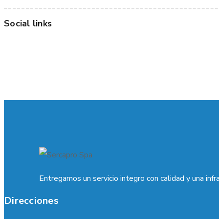
Social links
Entregamos un servicio integro con calidad y una infr
Direcciones