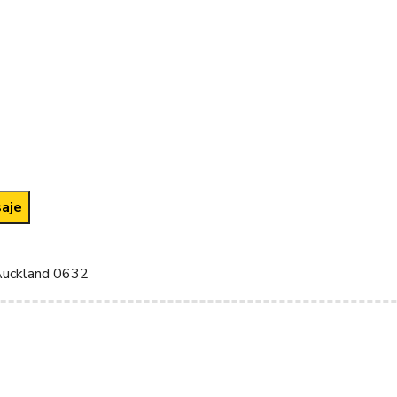
 Auckland 0632