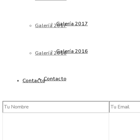
Galería 2017
Galería 2017
Galería 2016
Galería 2016
Contacto
Contacto
CURSOS 2025
Cursos 2022