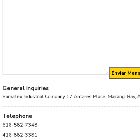
General inquiries
Samatex Industrial Company 17 Antares Place, Mairangi Bay,
Telephone
516-582-7348
416-882-3381