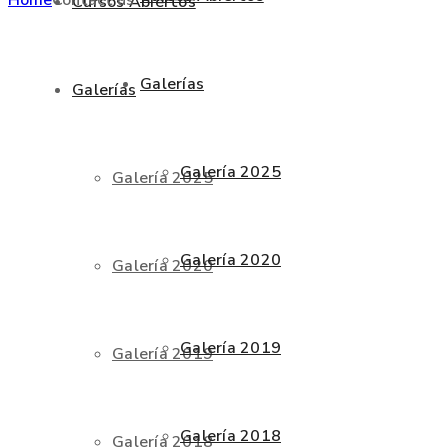
Cursos Abiertos
Galerías
Galerías
Galería 2025
Galería 2025
Galería 2020
Galería 2020
Galería 2019
Galería 2019
Galería 2018
Galería 2018