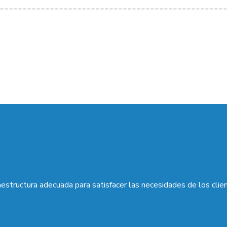
aestructura adecuada para satisfacer las necesidades de los clie