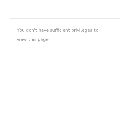
You don't have sufficient privileges to
view this page.